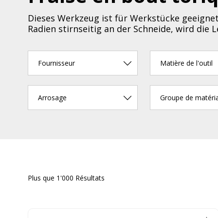
Dieses Werkzeug ist für Werkstücke geeignet,
Radien stirnseitig an der Schneide, wird die
Fournisseur
Matière de l'outil
Arrosage
Groupe de matéri
Plus que 1'000 Résultats