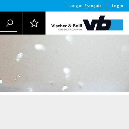
Langue:
Français
Login