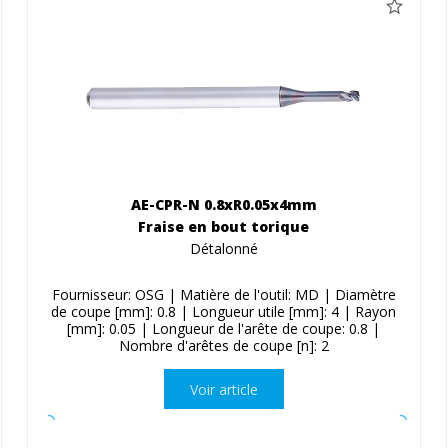
AE-CPR-N 0.8xR0.05x4mm
Fraise en bout torique
Détalonné
Fournisseur: OSG | Matière de l'outil: MD | Diamètre
de coupe [mm]: 0.8 | Longueur utile [mm]: 4 | Rayon
[mm]: 0.05 | Longueur de l'arête de coupe: 0.8 |
Nombre d'arêtes de coupe [n]: 2
Voir article