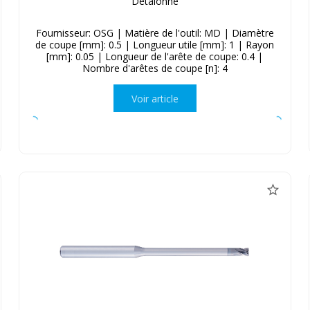
Détalonné
Fournisseur: OSG | Matière de l'outil: MD | Diamètre
de coupe [mm]: 0.5 | Longueur utile [mm]: 1 | Rayon
[mm]: 0.05 | Longueur de l'arête de coupe: 0.4 |
Nombre d'arêtes de coupe [n]: 4
Voir article