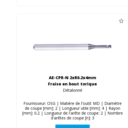
AE-CPR-N 2xR0.2x4mm
Fraise en bout torique
Détalonné
Fournisseur: OSG | Matière de l'outil: MD | Diamètre
de coupe [mm]: 2 | Longueur utile [mm]: 4 | Rayon
[mm]: 0.2 | Longueur de l'arête de coupe: 2 | Nombre
d'arêtes de coupe [n]: 3