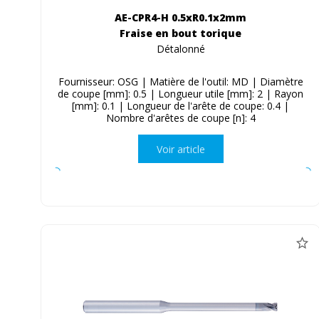
AE-CPR4-H 0.5xR0.1x2mm
Fraise en bout torique
Détalonné
Fournisseur: OSG | Matière de l'outil: MD | Diamètre
de coupe [mm]: 0.5 | Longueur utile [mm]: 2 | Rayon
[mm]: 0.1 | Longueur de l'arête de coupe: 0.4 |
Nombre d'arêtes de coupe [n]: 4
Voir article