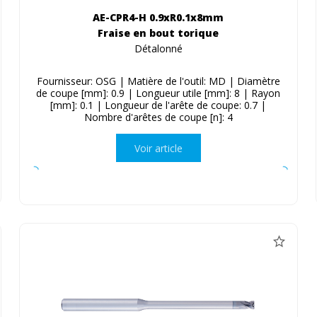
AE-CPR4-H 0.9xR0.1x8mm
Fraise en bout torique
Détalonné
Fournisseur: OSG | Matière de l'outil: MD | Diamètre
de coupe [mm]: 0.9 | Longueur utile [mm]: 8 | Rayon
[mm]: 0.1 | Longueur de l'arête de coupe: 0.7 |
Nombre d'arêtes de coupe [n]: 4
Voir article