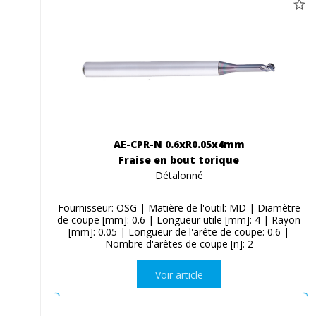
AE-CPR-N 0.6xR0.05x4mm
Fraise en bout torique
Détalonné
Fournisseur: OSG | Matière de l'outil: MD | Diamètre
de coupe [mm]: 0.6 | Longueur utile [mm]: 4 | Rayon
[mm]: 0.05 | Longueur de l'arête de coupe: 0.6 |
Nombre d'arêtes de coupe [n]: 2
Voir article