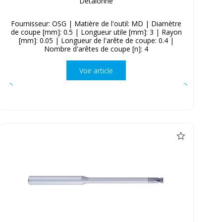
Détalonné
Fournisseur: OSG | Matière de l'outil: MD | Diamètre
de coupe [mm]: 0.5 | Longueur utile [mm]: 3 | Rayon
[mm]: 0.05 | Longueur de l'arête de coupe: 0.4 |
Nombre d'arêtes de coupe [n]: 4
Voir article