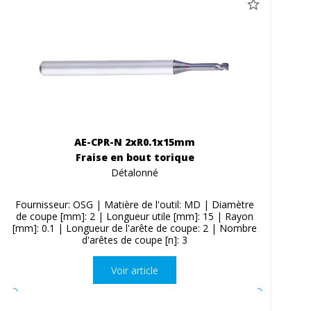
AE-CPR-N 2xR0.1x15mm
Fraise en bout torique
Détalonné
Fournisseur: OSG | Matière de l'outil: MD | Diamètre
de coupe [mm]: 2 | Longueur utile [mm]: 15 | Rayon
[mm]: 0.1 | Longueur de l'arête de coupe: 2 | Nombre
d'arêtes de coupe [n]: 3
Voir article