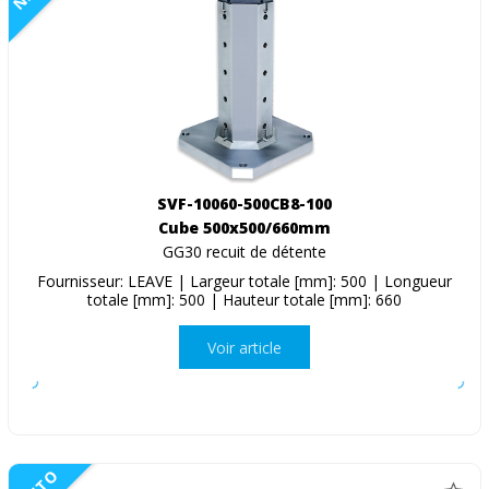
SVF-10060-500CB8-100
Cube 500x500/660mm
GG30 recuit de détente
Fournisseur: LEAVE | Largeur totale [mm]: 500 | Longueur
totale [mm]: 500 | Hauteur totale [mm]: 660
Voir article