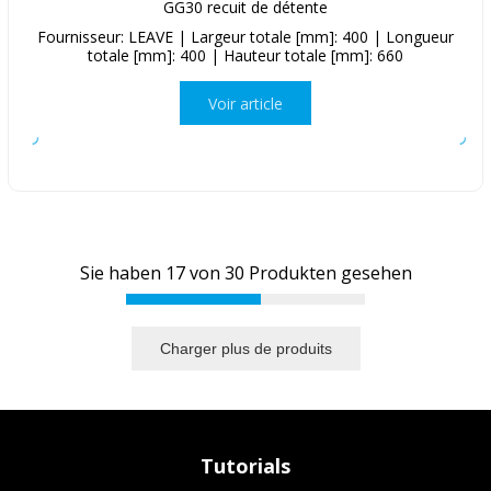
GG30 recuit de détente
Fournisseur: LEAVE | Largeur totale [mm]: 400 | Longueur
totale [mm]: 400 | Hauteur totale [mm]: 660
Voir article
Sie haben
17
von
30
Produkten gesehen
Charger plus de produits
Tutorials