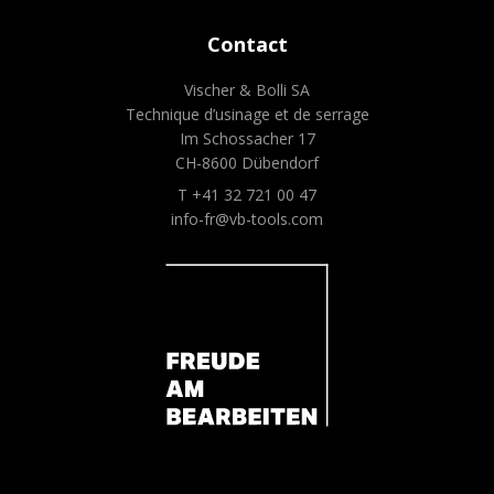
Contact
Vischer & Bolli SA
Technique d’usinage et de serrage
Im Schossacher 17
CH-8600 Dübendorf
T +41 32 721 00 47
info-fr@vb-tools.com