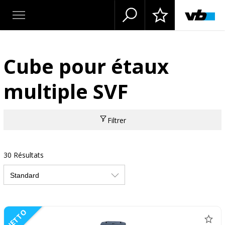
Cube pour étaux
multiple SVF
Filtrer
30 Résultats
NETTO