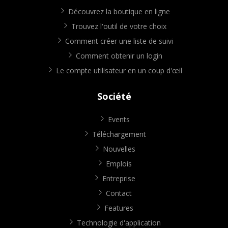
Découvrez la boutique en ligne
Trouvez l'outil de votre choix
Comment créer une liste de suivi
Comment obtenir un login
Le compte utilisateur en un coup d'œil
Société
Events
Téléchargement
Nouvelles
Emplois
Entreprise
Contact
Features
Technologie d'application