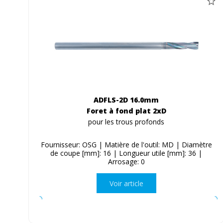
ADFLS-2D 16.0mm
Foret à fond plat 2xD
pour les trous profonds
Fournisseur: OSG | Matière de l'outil: MD | Diamètre
de coupe [mm]: 16 | Longueur utile [mm]: 36 |
Arrosage: 0
Voir article