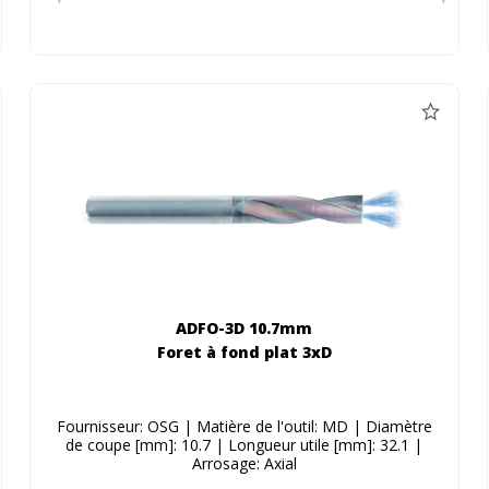
ADFO-3D 10.7mm
Foret à fond plat 3xD
Fournisseur: OSG | Matière de l'outil: MD | Diamètre
de coupe [mm]: 10.7 | Longueur utile [mm]: 32.1 |
Arrosage: Axial