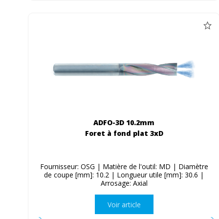
ADFO-3D 10.2mm
Foret à fond plat 3xD
Fournisseur: OSG | Matière de l'outil: MD | Diamètre
de coupe [mm]: 10.2 | Longueur utile [mm]: 30.6 |
Arrosage: Axial
Voir article