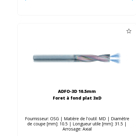
ADFO-3D 10.5mm
Foret à fond plat 3xD
Fournisseur: OSG | Matière de l'outil: MD | Diamètre
de coupe [mm]: 10.5 | Longueur utile [mm]: 31.5 |
Arrosage: Axial