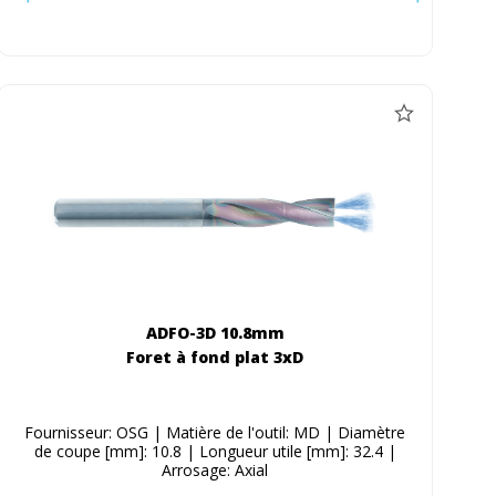
ADFO-3D 10.8mm
Foret à fond plat 3xD
Fournisseur: OSG | Matière de l'outil: MD | Diamètre
de coupe [mm]: 10.8 | Longueur utile [mm]: 32.4 |
Arrosage: Axial