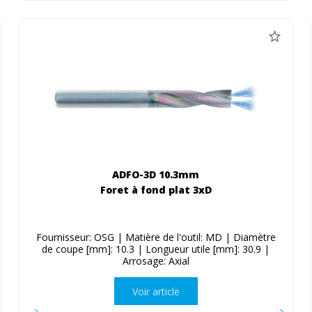
ADFO-3D 10.3mm
Foret à fond plat 3xD
Fournisseur: OSG | Matière de l'outil: MD | Diamètre
de coupe [mm]: 10.3 | Longueur utile [mm]: 30.9 |
Arrosage: Axial
Voir article