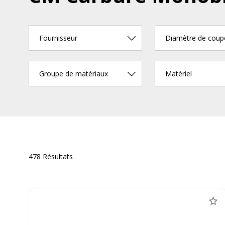
Fournisseur
Diamètre de cou
Groupe de matériaux
Matériel
478 Résultats