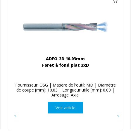
ADFO-3D 10.03mm
Foret à fond plat 3xD
Fournisseur: OSG | Matière de l'outil: MD | Diamètre
de coupe [mm]: 10.03 | Longueur utile [mm]: 0.09 |
Arrosage: Axial
Voir article