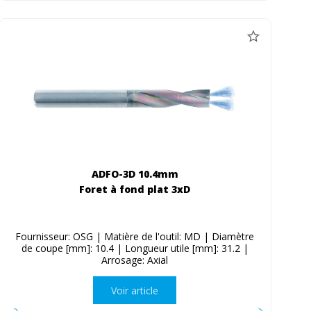
ADFO-3D 10.4mm
Foret à fond plat 3xD
Fournisseur: OSG | Matière de l'outil: MD | Diamètre
de coupe [mm]: 10.4 | Longueur utile [mm]: 31.2 |
Arrosage: Axial
Voir article