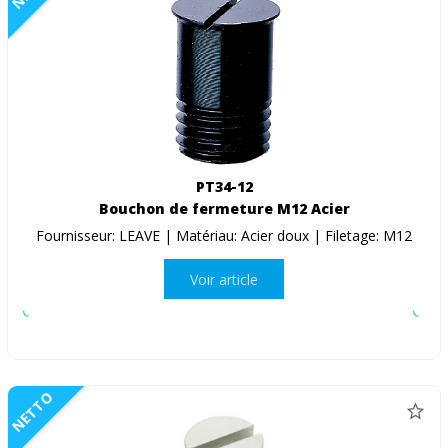
PT34-12
Bouchon de fermeture M12 Acier
Fournisseur: LEAVE | Matériau: Acier doux | Filetage: M12
Voir article
NETTO