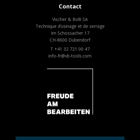
Contact
Vischer & Bolli SA
Technique d’usinage et de serrage
Im Schossacher 17
CH-8600 Dübendorf
T +41 32 721 00 47
info-fr@vb-tools.com