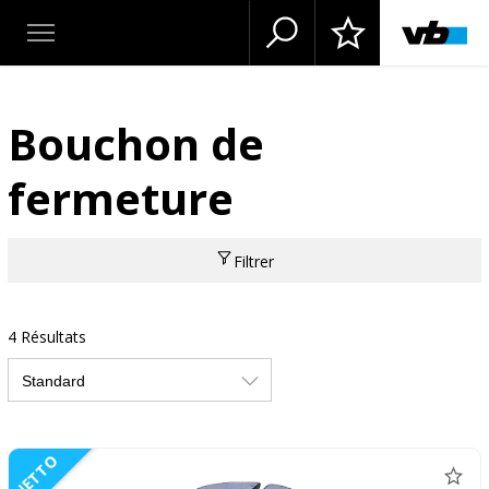
Bouchon de
fermeture
Filtrer
4 Résultats
NETTO