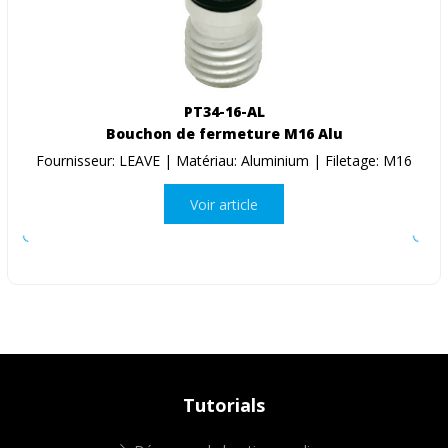
PT34-16-AL
Bouchon de fermeture M16 Alu
Fournisseur: LEAVE | Matériau: Aluminium | Filetage: M16
Voir article
Tutorials