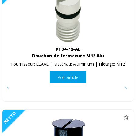
PT34-12-AL
Bouchon de fermeture M12 Alu
Fournisseur: LEAVE | Matériau: Aluminium | Filetage: M12
Voir article
NETTO