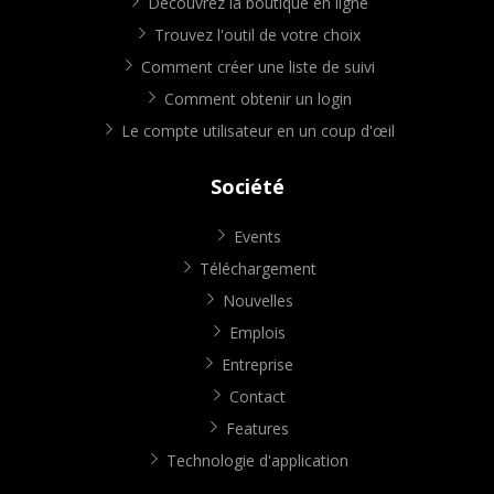
Découvrez la boutique en ligne
Trouvez l'outil de votre choix
Comment créer une liste de suivi
Comment obtenir un login
Le compte utilisateur en un coup d'œil
Société
Events
Téléchargement
Nouvelles
Emplois
Entreprise
Contact
Features
Technologie d'application