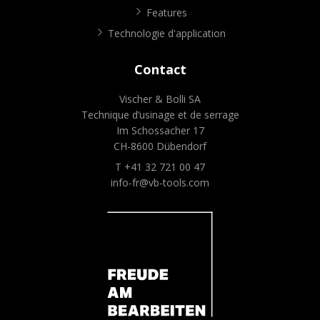
Features
Technologie d'application
Contact
Vischer & Bolli SA
Technique d’usinage et de serrage
Im Schossacher 17
CH-8600 Dübendorf
T +41 32 721 00 47
info-fr@vb-tools.com