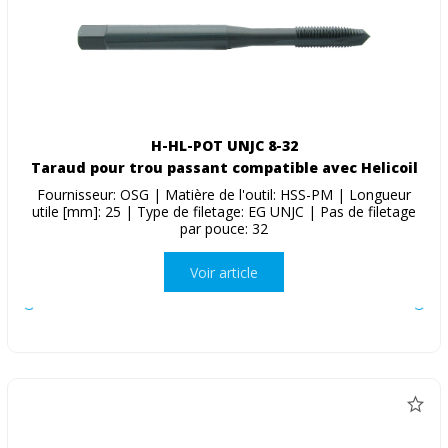
H-HL-POT UNJC 8-32
Taraud pour trou passant compatible avec Helicoil
Fournisseur: OSG | Matière de l'outil: HSS-PM | Longueur
utile [mm]: 25 | Type de filetage: EG UNJC | Pas de filetage
par pouce: 32
Voir article