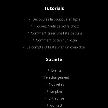
Tutorials
Découvrez la boutique en ligne
Trouvez l'outil de votre choix
Comment créer une liste de suivi
Comment obtenir un login
Le compte utilisateur en un coup d'œil
Société
Events
Téléchargement
Nouvelles
Emplois
Entreprise
Contact