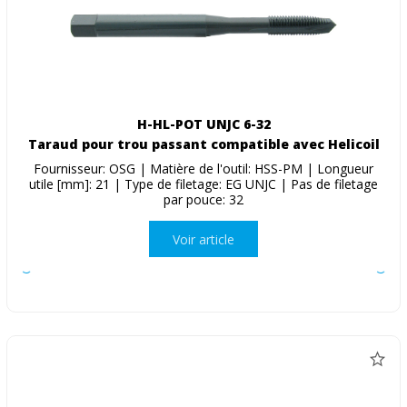
H-HL-POT UNJC 6-32
Taraud pour trou passant compatible avec Helicoil
Fournisseur: OSG | Matière de l'outil: HSS-PM | Longueur
utile [mm]: 21 | Type de filetage: EG UNJC | Pas de filetage
par pouce: 32
Voir article