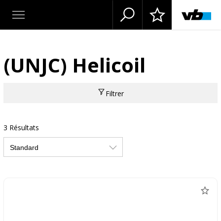
(UNJC) Helicoil
Filtrer
3 Résultats