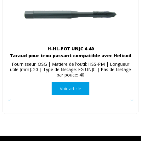
H-HL-POT UNJC 4-40
Taraud pour trou passant compatible avec Helicoil
Fournisseur: OSG | Matière de l'outil: HSS-PM | Longueur
utile [mm]: 20 | Type de filetage: EG UNJC | Pas de filetage
par pouce: 40
Voir article