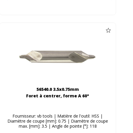
56540.0 3.5x0.75mm
Foret à centrer, forme A 60°
Fournisseur: vb tools | Matière de l'outil: HSS |
Diamètre de coupe [mm]: 0.75 | Diamètre de coupe
max. [mm]: 3.5 | Angle de pointe [°]: 118