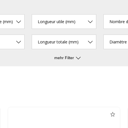
pe (mm)
Longueur utile (mm)
Longueur totale (mm)
mehr Filter