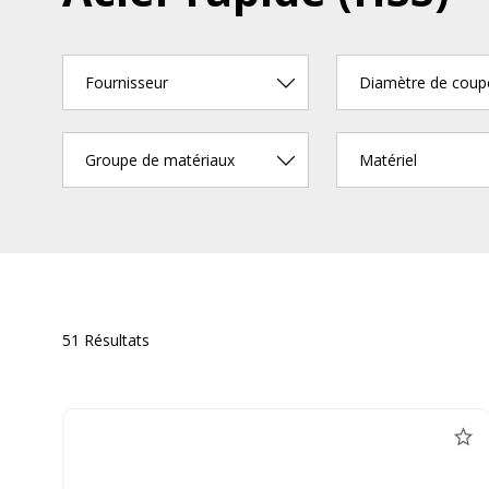
Fournisseur
Diamètre de cou
Groupe de matériaux
Matériel
51 Résultats