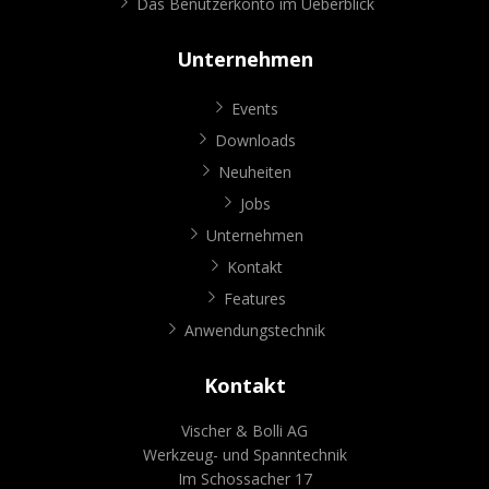
Das Benutzerkonto im Ueberblick
Unternehmen
Events
Downloads
Neuheiten
Jobs
Unternehmen
Kontakt
Features
Anwendungstechnik
Kontakt
Vischer & Bolli AG
Werkzeug- und Spanntechnik
Im Schossacher 17