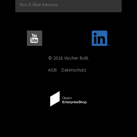
© 2026 Vischer Bolli.
AGB
Datenschutz