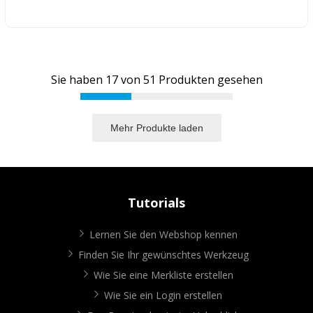
Sie haben
17
von
51
Produkten gesehen
Mehr Produkte laden
Tutorials
Lernen Sie den Webshop kennen
Finden Sie Ihr gewünschtes Werkzeug
Wie Sie eine Merkliste erstellen
Wie Sie ein Login erstellen