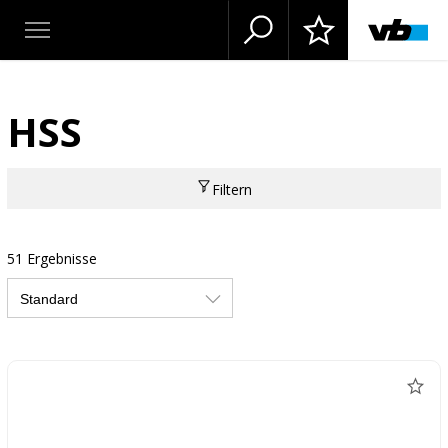
HSS
Filtern
51 Ergebnisse