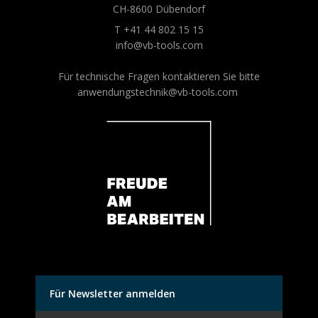
CH-8600 Dübendorf
T +41 44 802 15 15
info@vb-tools.com
Für technische Fragen kontaktieren Sie bitte
anwendungstechnik@vb-tools.com
Für Newsletter anmelden