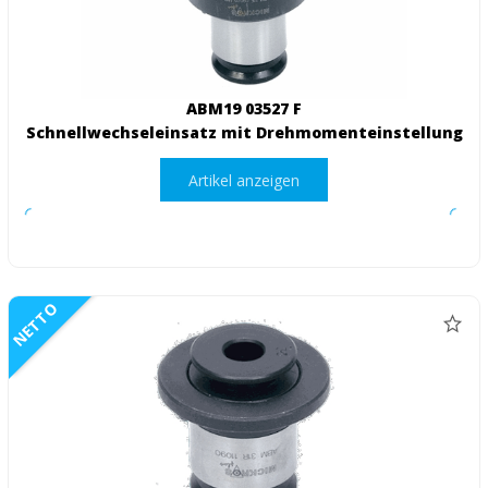
ABM19 03527 F
Schnellwechseleinsatz mit Drehmomenteinstellung
Artikel anzeigen
NETTO