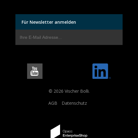
Für Newsletter anmelden
© 2026 Vischer Bolli.
AGB
Datenschutz