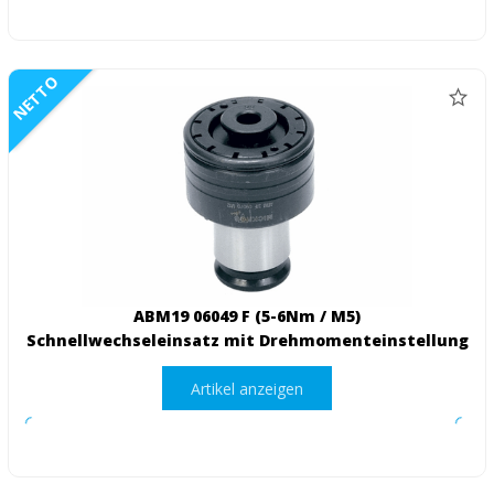
NETTO
ABM19 06049 F (5-6Nm / M5)
Schnellwechseleinsatz mit Drehmomenteinstellung
Artikel anzeigen