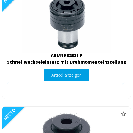
ABM19 02821 F
Schnellwechseleinsatz mit Drehmomenteinstellung
Artikel anzeigen
NETTO