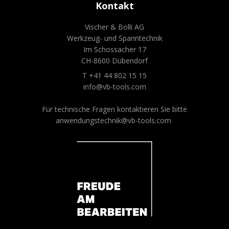
Kontakt
Vischer & Bolli AG
Werkzeug- und Spanntechnik
Im Schossacher 17
CH-8600 Dübendorf
T +41 44 802 15 15
info@vb-tools.com
Für technische Fragen kontaktieren Sie bitte
anwendungstechnik@vb-tools.com