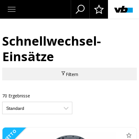
Schnellwechsel-
Einsätze
Filtern
70 Ergebnisse
NETTO