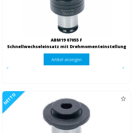
ABM19 07055 F
Schnellwechseleinsatz mit Drehmomenteinstellung
Artikel anzeigen
NETTO