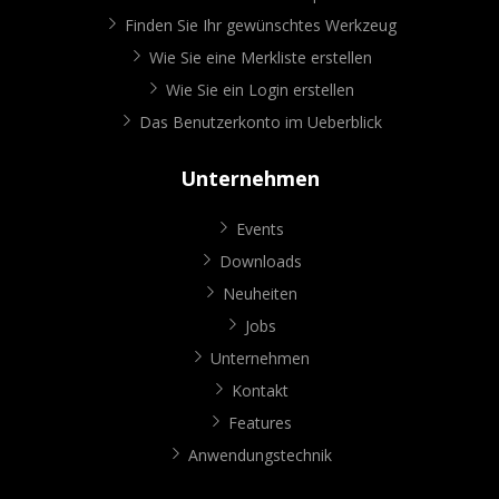
Finden Sie Ihr gewünschtes Werkzeug
Wie Sie eine Merkliste erstellen
Wie Sie ein Login erstellen
Das Benutzerkonto im Ueberblick
Unternehmen
Events
Downloads
Neuheiten
Jobs
Unternehmen
Kontakt
Features
Anwendungstechnik