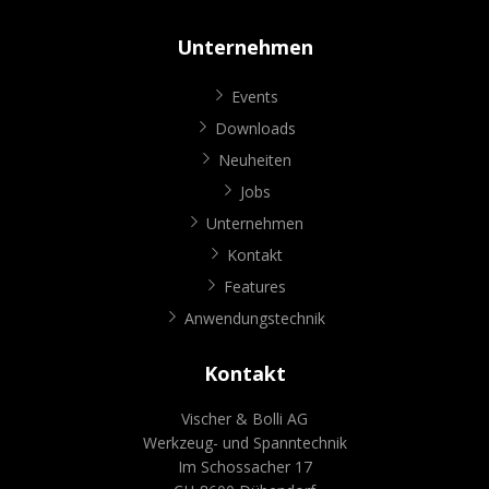
Unternehmen
Events
Downloads
Neuheiten
Jobs
Unternehmen
Kontakt
Features
Anwendungstechnik
Kontakt
Vischer & Bolli AG
Werkzeug- und Spanntechnik
Im Schossacher 17