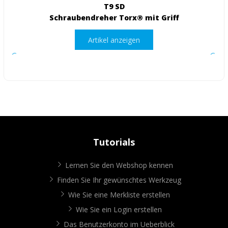
T9 SD
Schraubendreher Torx® mit Griff
Artikel anzeigen
Tutorials
Lernen Sie den Webshop kennen
Finden Sie Ihr gewünschtes Werkzeug
Wie Sie eine Merkliste erstellen
Wie Sie ein Login erstellen
Das Benutzerkonto im Ueberblick