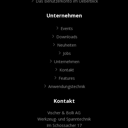
Das Benutzerkonto im Ueberblick
Unternehmen
Events
Downloads
Neuheiten
Jobs
Unternehmen
Kontakt
Features
Anwendungstechnik
Kontakt
Vischer & Bolli AG
Werkzeug- und Spanntechnik
Im Schossacher 17