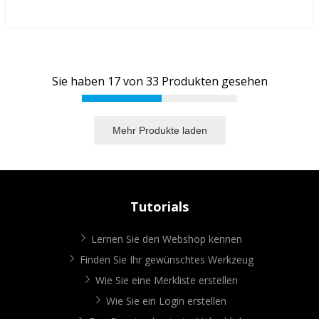
Sie haben
17
von
33
Produkten gesehen
Mehr Produkte laden
Tutorials
Lernen Sie den Webshop kennen
Finden Sie Ihr gewünschtes Werkzeug
Wie Sie eine Merkliste erstellen
Wie Sie ein Login erstellen