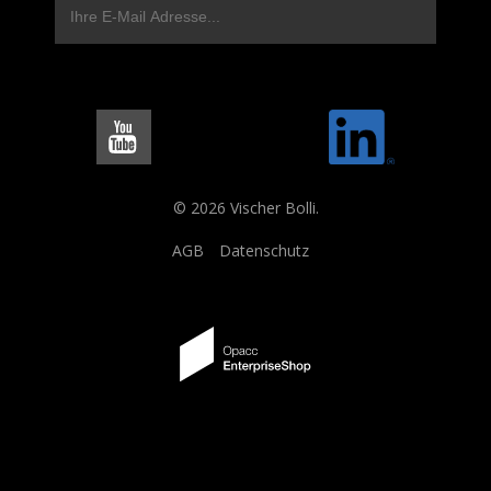
© 2026 Vischer Bolli.
AGB
Datenschutz