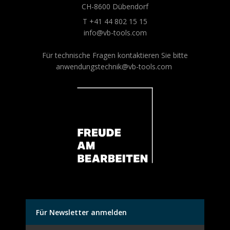
CH-8600 Dübendorf
T +41 44 802 15 15
info@vb-tools.com
Für technische Fragen kontaktieren Sie bitte
anwendungstechnik@vb-tools.com
Für Newsletter anmelden