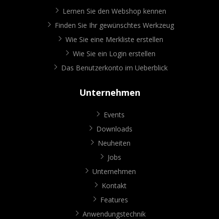
Lernen Sie den Webshop kennen
Finden Sie Ihr gewünschtes Werkzeug
Wie Sie eine Merkliste erstellen
Wie Sie ein Login erstellen
Das Benutzerkonto im Ueberblick
Unternehmen
Events
Downloads
Neuheiten
Jobs
Unternehmen
Kontakt
Features
Anwendungstechnik