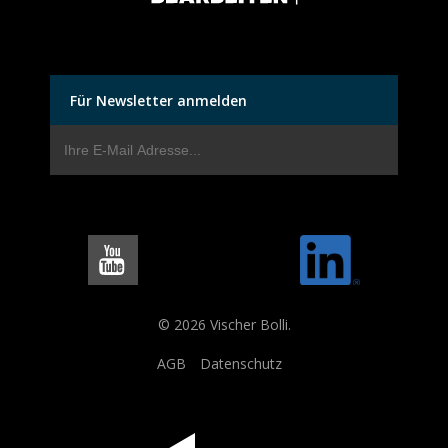
Für Newsletter anmelden
© 2026 Vischer Bolli.
AGB
Datenschutz