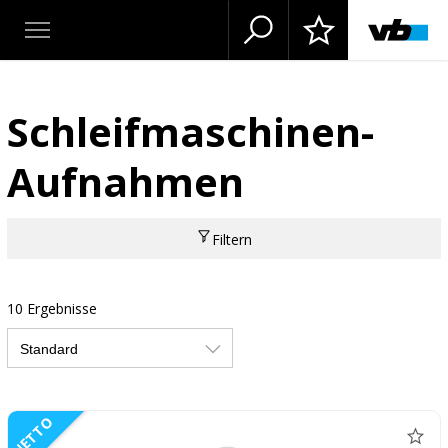
Schleifmaschinen-
Aufnahmen
Filtern
10 Ergebnisse
NETTO