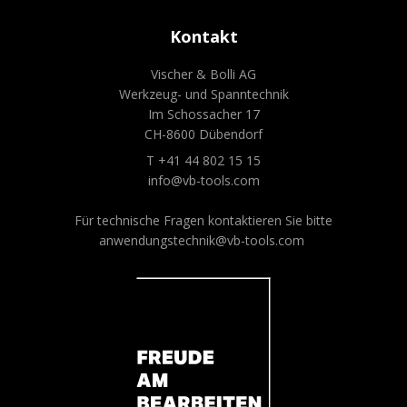
Kontakt
Vischer & Bolli AG
Werkzeug- und Spanntechnik
Im Schossacher 17
CH-8600 Dübendorf
T +41 44 802 15 15
info@vb-tools.com
Für technische Fragen kontaktieren Sie bitte
anwendungstechnik@vb-tools.com