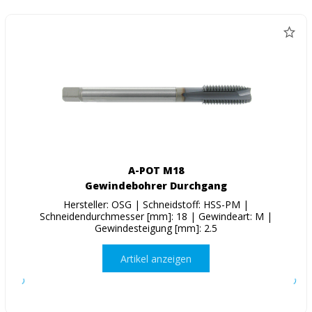
A-POT M18
Gewindebohrer Durchgang
Hersteller: OSG | Schneidstoff: HSS-PM |
Schneidendurchmesser [mm]: 18 | Gewindeart: M |
Gewindesteigung [mm]: 2.5
Artikel anzeigen