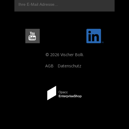
© 2026 Vischer Bolli.
AGB
Datenschutz