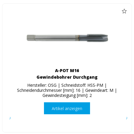
A-POT M16
Gewindebohrer Durchgang
Hersteller: OSG | Schneidstoff: HSS-PM |
Schneidendurchmesser [mm]: 16 | Gewindeart: M |
Gewindesteigung [mm]: 2
Artikel anzeigen