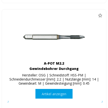
A-POT M2.2
Gewindebohrer Durchgang
Hersteller: OSG | Schneidstoff: HSS-PM |
Schneidendurchmesser [mm]: 2.2 | Nutzlänge [mm]: 14 |
Gewindeart: M | Gewindesteigung [mm]: 0.45
Artikel anzeigen