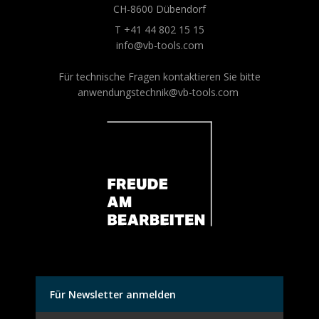
CH-8600 Dübendorf
T +41 44 802 15 15
info@vb-tools.com
Für technische Fragen kontaktieren Sie bitte
anwendungstechnik@vb-tools.com
Für Newsletter anmelden