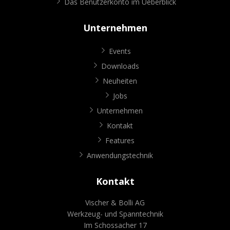
Das Benutzerkonto im Ueberblick
Unternehmen
Events
Downloads
Neuheiten
Jobs
Unternehmen
Kontakt
Features
Anwendungstechnik
Kontakt
Vischer & Bolli AG
Werkzeug- und Spanntechnik
Im Schossacher 17