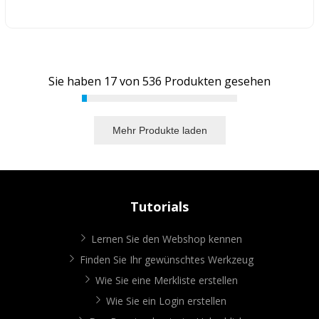
Sie haben
17
von
536
Produkten gesehen
Mehr Produkte laden
Tutorials
Lernen Sie den Webshop kennen
Finden Sie Ihr gewünschtes Werkzeug
Wie Sie eine Merkliste erstellen
Wie Sie ein Login erstellen