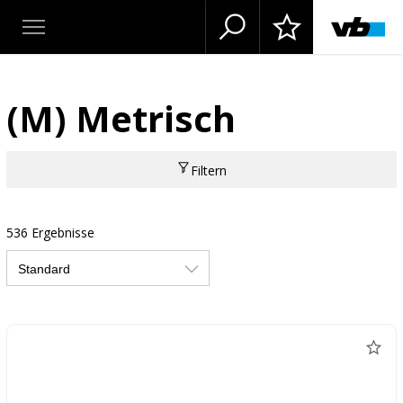
(M) Metrisch
Filtern
536 Ergebnisse