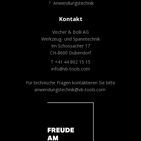
Anwendungstechnik
Kontakt
Vischer & Bolli AG
Werkzeug- und Spanntechnik
Im Schossacher 17
CH-8600 Dübendorf
T +41 44 802 15 15
info@vb-tools.com
Für technische Fragen kontaktieren Sie bitte
anwendungstechnik@vb-tools.com