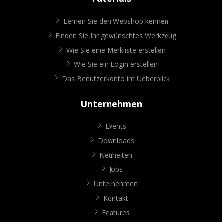
Lernen Sie den Webshop kennen
Finden Sie Ihr gewünschtes Werkzeug
Wie Sie eine Merkliste erstellen
Wie Sie ein Login erstellen
Das Benutzerkonto im Ueberblick
Unternehmen
Events
Downloads
Neuheiten
Jobs
Unternehmen
Kontakt
Features