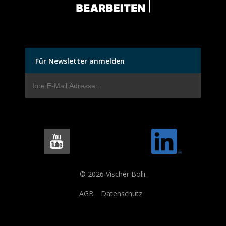
Für Newsletter anmelden
© 2026 Vischer Bolli.
AGB
Datenschutz