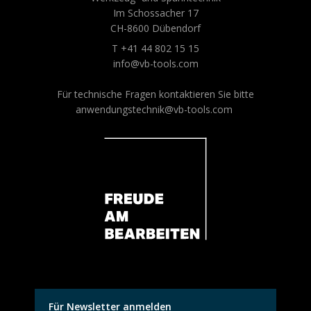
Im Schossacher 17
CH-8600 Dübendorf
T +41 44 802 15 15
info@vb-tools.com
Für technische Fragen kontaktieren Sie bitte
anwendungstechnik@vb-tools.com
Für Newsletter anmelden