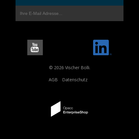
© 2026 Vischer Bolli.
AGB
Datenschutz