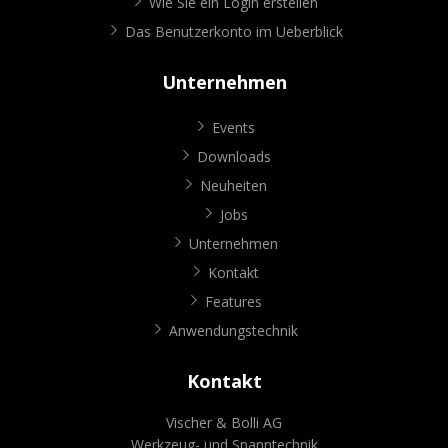
Wie Sie ein Login erstellen
Das Benutzerkonto im Ueberblick
Unternehmen
Events
Downloads
Neuheiten
Jobs
Unternehmen
Kontakt
Features
Anwendungstechnik
Kontakt
Vischer & Bolli AG
Werkzeug- und Spanntechnik