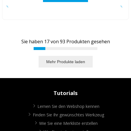
Sie haben
17
von
93
Produkten gesehen
Mehr Produkte laden
Tutorials
Lernen Sie den Webshop kennen
Finden Sie Ihr gewünschtes Werkzeug
Wie Sie eine Merkliste erstellen