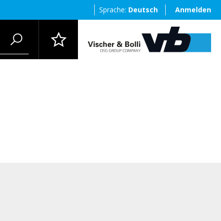
Sprache:
Deutsch
Anmelden