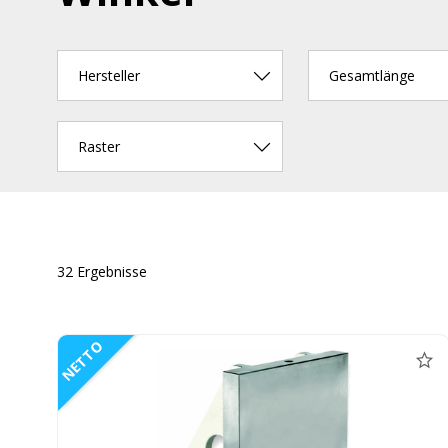
Hersteller
Gesamtlänge
Raster
32 Ergebnisse
NETTO