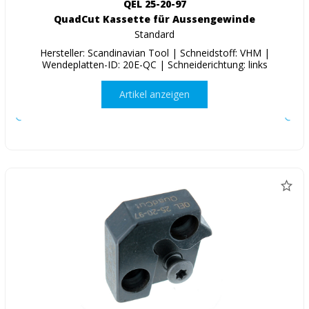
QEL 25-20-97
QuadCut Kassette für Aussengewinde
Standard
Hersteller: Scandinavian Tool | Schneidstoff: VHM |
Wendeplatten-ID: 20E-QC | Schneiderichtung: links
Artikel anzeigen