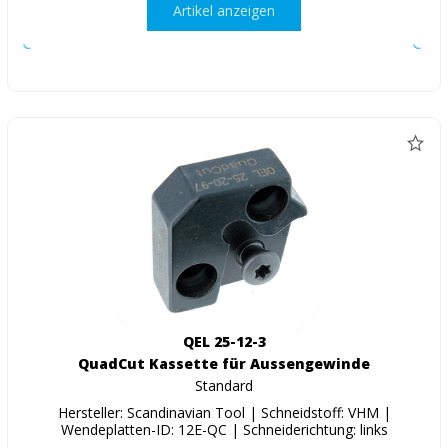
Artikel anzeigen
QEL 25-12-3
QuadCut Kassette für Aussengewinde
Standard
Hersteller: Scandinavian Tool | Schneidstoff: VHM |
Wendeplatten-ID: 12E-QC | Schneiderichtung: links