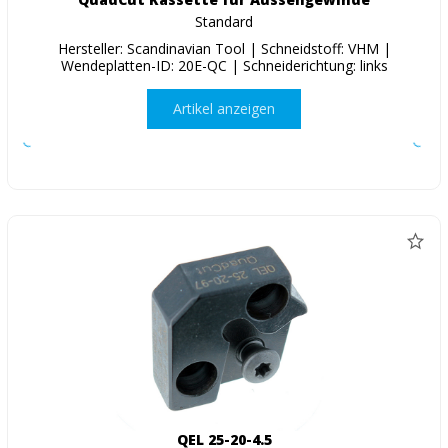
Standard
Hersteller: Scandinavian Tool | Schneidstoff: VHM |
Wendeplatten-ID: 20E-QC | Schneiderichtung: links
Artikel anzeigen
QEL 25-20-4.5