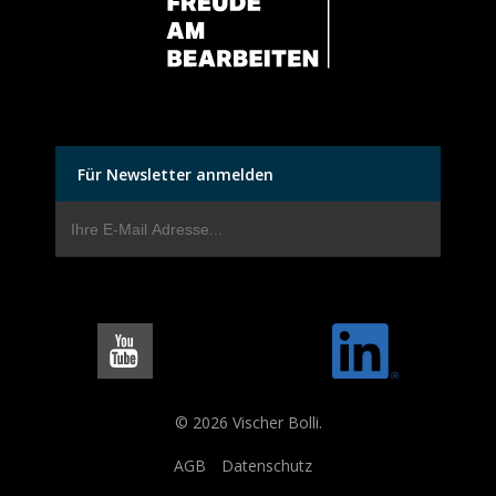
Für Newsletter anmelden
© 2026 Vischer Bolli.
AGB
Datenschutz