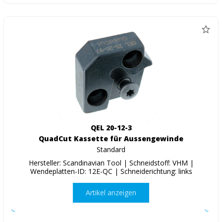
QEL 20-12-3
QuadCut Kassette für Aussengewinde
Standard
Hersteller: Scandinavian Tool | Schneidstoff: VHM |
Wendeplatten-ID: 12E-QC | Schneiderichtung: links
Artikel anzeigen