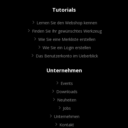
Tutorials
Lernen Sie den Webshop kennen
Finden Sie Ihr gewünschtes Werkzeug
Wie Sie eine Merkliste erstellen
Wie Sie ein Login erstellen
Das Benutzerkonto im Ueberblick
Unternehmen
Events
Downloads
Neuheiten
Jobs
Unternehmen
Kontakt