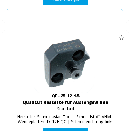
QEL 25-12-1.5
QuadCut Kassette für Aussengewinde
Standard
Hersteller: Scandinavian Tool | Schneidstoff: VHM |
Wendeplatten-ID: 12E-QC | Schneiderichtung: links