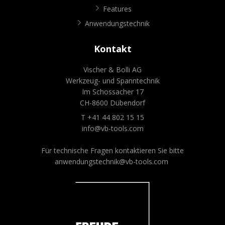
Features
Anwendungstechnik
Kontakt
Vischer & Bolli AG
Werkzeug- und Spanntechnik
Im Schossacher 17
CH-8600 Dübendorf
T +41 44 802 15 15
info@vb-tools.com
Für technische Fragen kontaktieren Sie bitte
anwendungstechnik@vb-tools.com