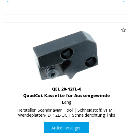
QEL 20-12FL-0
QuadCut Kassette für Aussengewinde
Lang
Hersteller: Scandinavian Tool | Schneidstoff: VHM |
Wendeplatten-ID: 12E-QC | Schneiderichtung: links
Artikel anzeigen