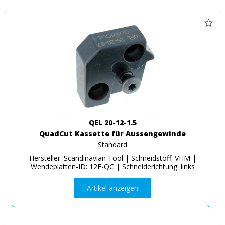
QEL 20-12-1.5
QuadCut Kassette für Aussengewinde
Standard
Hersteller: Scandinavian Tool | Schneidstoff: VHM |
Wendeplatten-ID: 12E-QC | Schneiderichtung: links
Artikel anzeigen