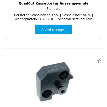
QuadCut Kassette für Aussengewinde
Standard
Hersteller: Scandinavian Tool | Schneidstoff: VHM |
Wendeplatten-ID: 20E-QC | Schneiderichtung: links
Artikel anzeigen