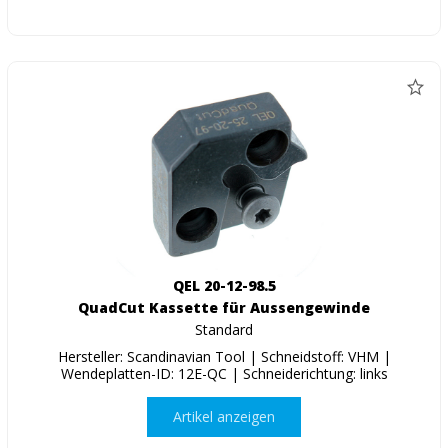
QEL 20-12-98.5
QuadCut Kassette für Aussengewinde
Standard
Hersteller: Scandinavian Tool | Schneidstoff: VHM |
Wendeplatten-ID: 12E-QC | Schneiderichtung: links
Artikel anzeigen