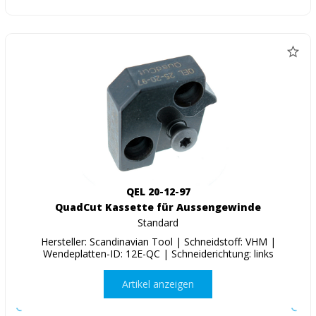
QEL 20-12-97
QuadCut Kassette für Aussengewinde
Standard
Hersteller: Scandinavian Tool | Schneidstoff: VHM |
Wendeplatten-ID: 12E-QC | Schneiderichtung: links
Artikel anzeigen