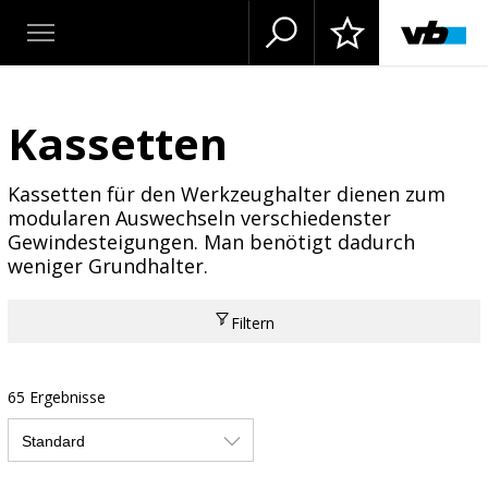
Kassetten
Kassetten für den Werkzeughalter dienen zum
modularen Auswechseln verschiedenster
Gewindesteigungen. Man benötigt dadurch
weniger Grundhalter.
Filtern
65 Ergebnisse