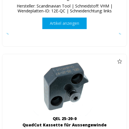
Hersteller: Scandinavian Tool | Schneidstoff: VHM |
Wendeplatten-ID: 12E-QC | Schneiderichtung: links
Artikel anzeigen
QEL 25-20-0
QuadCut Kassette für Aussengewinde