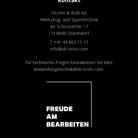
Kontakt
Vischer & Bolli AG
Werkzeug- und Spanntechnik
Im Schossacher 17
CH-8600 Dübendorf
T +41 44 802 15 15
info@vb-tools.com
Für technische Fragen kontaktieren Sie bitte
anwendungstechnik@vb-tools.com