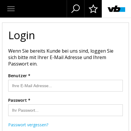
Login
Wenn Sie bereits Kunde bei uns sind, loggen Sie
sich bitte mit Ihrer E-Mail Adresse und Ihrem
Passwort ein.
Benutzer *
Passwort *
Passwort vergessen?