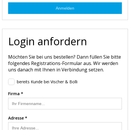
Anmelden
Login anfordern
Möchten Sie bei uns bestellen? Dann füllen Sie bitte
folgendes Registrations-Formular aus. Wir werden
uns danach mit Ihnen in Verbindung setzen.
bereits Kunde bei Vischer & Bolli
Firma *
Adresse *