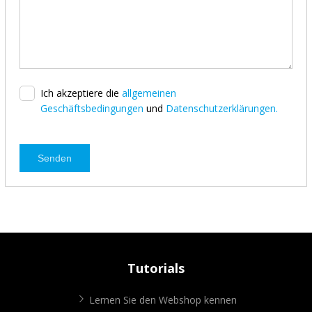
Ich akzeptiere die
allgemeinen
Geschäftsbedingungen
und
Datenschutzerklärungen.
Senden
Tutorials
Lernen Sie den Webshop kennen