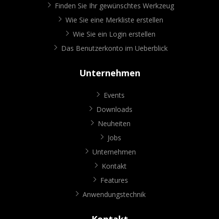
Finden Sie Ihr gewünschtes Werkzeug
Wie Sie eine Merkliste erstellen
Wie Sie ein Login erstellen
Das Benutzerkonto im Ueberblick
Unternehmen
Events
Downloads
Neuheiten
Jobs
Unternehmen
Kontakt
Features
Anwendungstechnik