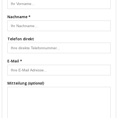
Nachname *
Telefon direkt
E-Mail *
Mitteilung
(optional)