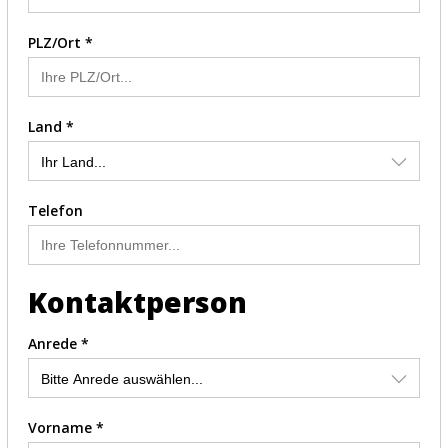
PLZ/Ort *
Land *
Telefon
Kontaktperson
Anrede *
Vorname *