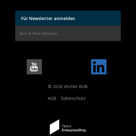
Für Newsletter anmelden
© 2026 Vischer Bolli.
AGB
Datenschutz