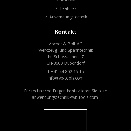
Features
Anwendungstechnik
Kontakt
Vischer & Bolli AG
Werkzeug- und Spanntechnik
Im Schossacher 17
CH-8600 Dübendorf
T +41 44 802 15 15
info@vb-tools.com
Für technische Fragen kontaktieren Sie bitte
anwendungstechnik@vb-tools.com