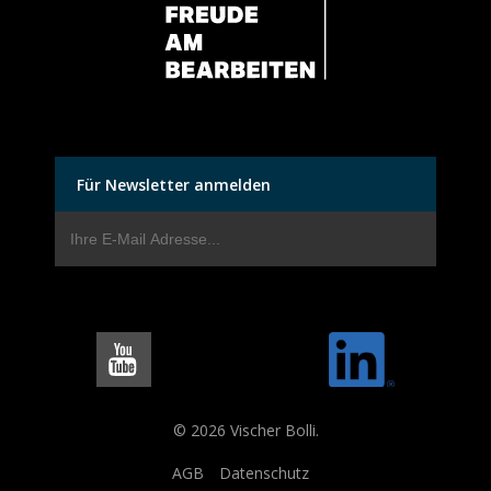
Für Newsletter anmelden
© 2026 Vischer Bolli.
AGB
Datenschutz