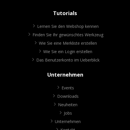
Tutorials
Lernen Sie den Webshop kennen
Finden Sie Ihr gewünschtes Werkzeug
Wie Sie eine Merkliste erstellen
Wie Sie ein Login erstellen
Das Benutzerkonto im Ueberblick
Unternehmen
Events
Downloads
Neuheiten
Jobs
Unternehmen
Kontakt