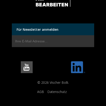
Für Newsletter anmelden
© 2026 Vischer Bolli.
AGB
Datenschutz