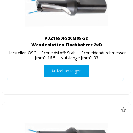
PDZ1650FS20M05-2D
Wendeplatten Flachbohrer 2xD
Hersteller: OSG | Schneidstoff: Stahl | Schneidendurchmesser
[mm]: 16.5 | Nutzlänge [mm]: 33
Artikel anzeigen