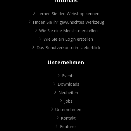
Tutorials
Lernen Sie den Webshop kennen
Finden Sie Ihr gewünschtes Werkzeug
Wie Sie eine Merkliste erstellen
Wie Sie ein Login erstellen
Das Benutzerkonto im Ueberblick
Unternehmen
Events
Downloads
Neuheiten
Jobs
Unternehmen
Kontakt
Features