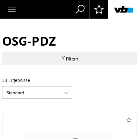
OSG-PDZ
Filtern
33 Ergebnisse