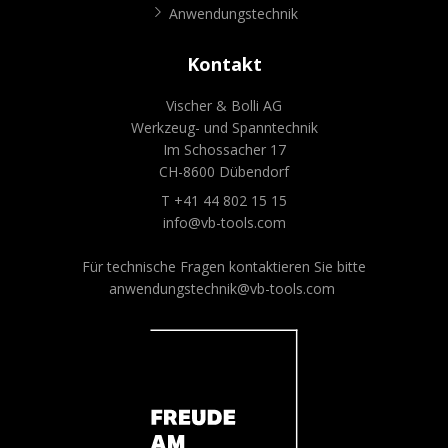
Anwendungstechnik
Kontakt
Vischer & Bolli AG
Werkzeug- und Spanntechnik
Im Schossacher 17
CH-8600 Dübendorf
T +41 44 802 15 15
info@vb-tools.com
Für technische Fragen kontaktieren Sie bitte
anwendungstechnik@vb-tools.com