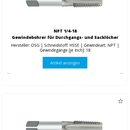
NPT 1/4-18
Gewindebohrer für Durchgangs- und Sacklöcher
Hersteller: OSG | Schneidstoff: HSSE | Gewindeart: NPT |
Gewindegänge [je Inch]: 18
Artikel anzeigen