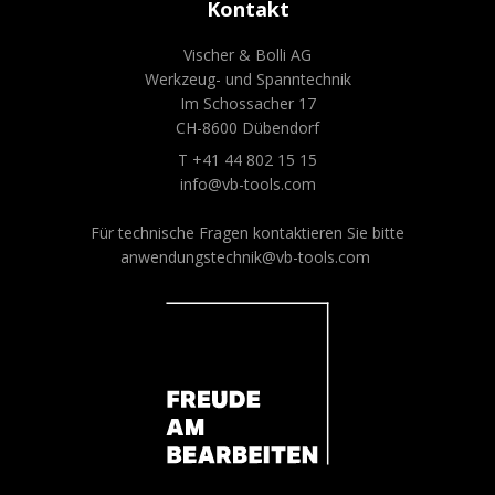
Kontakt
Vischer & Bolli AG
Werkzeug- und Spanntechnik
Im Schossacher 17
CH-8600 Dübendorf
T +41 44 802 15 15
info@vb-tools.com
Für technische Fragen kontaktieren Sie bitte
anwendungstechnik@vb-tools.com