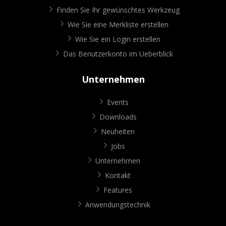
Finden Sie Ihr gewünschtes Werkzeug
Wie Sie eine Merkliste erstellen
Wie Sie ein Login erstellen
Das Benutzerkonto im Ueberblick
Unternehmen
Events
Downloads
Neuheiten
Jobs
Unternehmen
Kontakt
Features
Anwendungstechnik