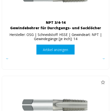
NPT 3/4-14
Gewindebohrer für Durchgangs- und Sacklöcher
Hersteller: OSG | Schneidstoff: HSSE | Gewindeart: NPT |
Gewindegänge [je Inch]: 14
Artikel anzeigen