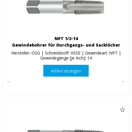
NPT 1/2-14
Gewindebohrer für Durchgangs- und Sacklöcher
Hersteller: OSG | Schneidstoff: HSSE | Gewindeart: NPT |
Gewindegänge [je Inch]: 14
Artikel anzeigen