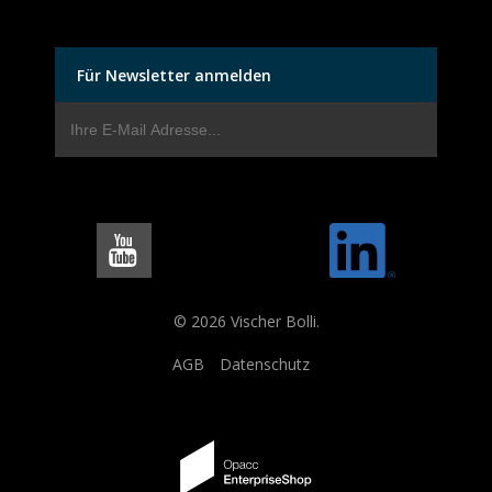
Für Newsletter anmelden
© 2026 Vischer Bolli.
AGB
Datenschutz