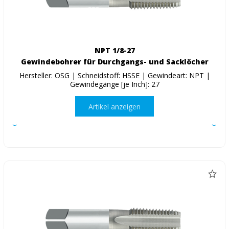
NPT 1/8-27
Gewindebohrer für Durchgangs- und Sacklöcher
Hersteller: OSG | Schneidstoff: HSSE | Gewindeart: NPT |
Gewindegänge [je Inch]: 27
Artikel anzeigen