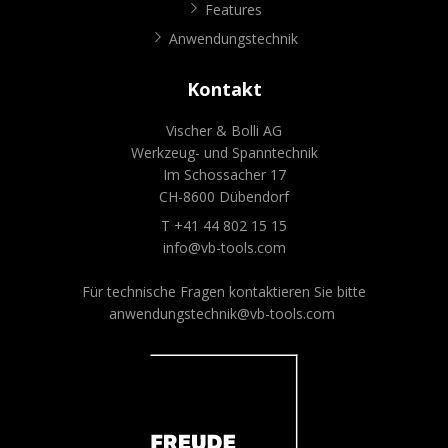
Features
Anwendungstechnik
Kontakt
Vischer & Bolli AG
Werkzeug- und Spanntechnik
Im Schossacher 17
CH-8600 Dübendorf
T +41 44 802 15 15
info@vb-tools.com
Für technische Fragen kontaktieren Sie bitte
anwendungstechnik@vb-tools.com