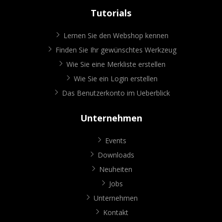
Tutorials
Lernen Sie den Webshop kennen
Finden Sie Ihr gewünschtes Werkzeug
Wie Sie eine Merkliste erstellen
Wie Sie ein Login erstellen
Das Benutzerkonto im Ueberblick
Unternehmen
Events
Downloads
Neuheiten
Jobs
Unternehmen
Kontakt