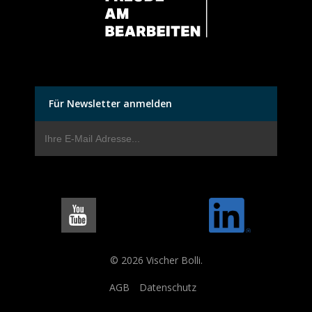
Für Newsletter anmelden
© 2026 Vischer Bolli.
AGB
Datenschutz