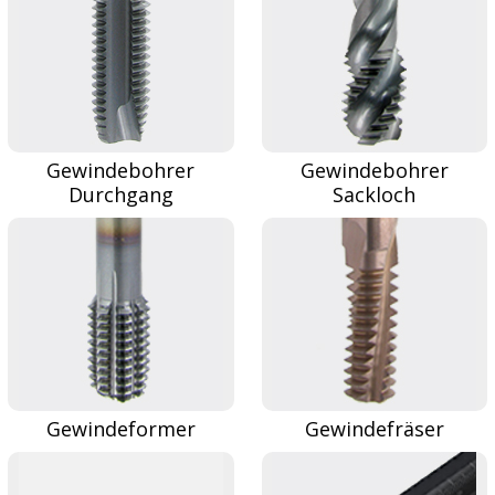
Gewindebohrer
Gewindebohrer
Durchgang
Sackloch
Gewindeformer
Gewindefräser