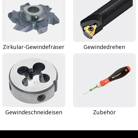
Zirkular-Gewindefräser
Gewindedrehen
Gewindeschneideisen
Zubehör