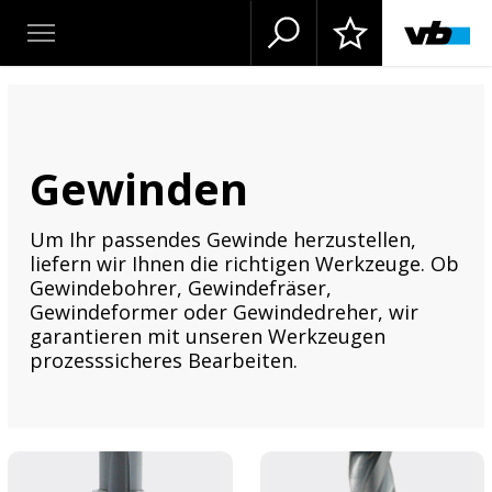
Gewinden
Um Ihr passendes Gewinde herzustellen,
liefern wir Ihnen die richtigen Werkzeuge. Ob
Gewindebohrer, Gewindefräser,
Gewindeformer oder Gewindedreher, wir
garantieren mit unseren Werkzeugen
prozesssicheres Bearbeiten.