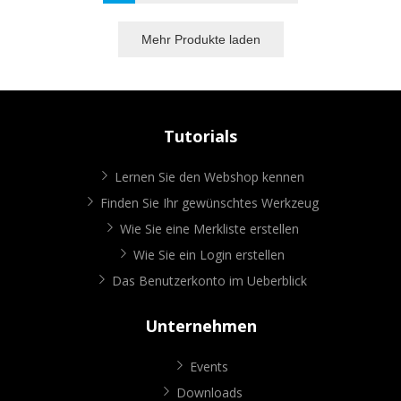
Mehr Produkte laden
Tutorials
Lernen Sie den Webshop kennen
Finden Sie Ihr gewünschtes Werkzeug
Wie Sie eine Merkliste erstellen
Wie Sie ein Login erstellen
Das Benutzerkonto im Ueberblick
Unternehmen
Events
Downloads