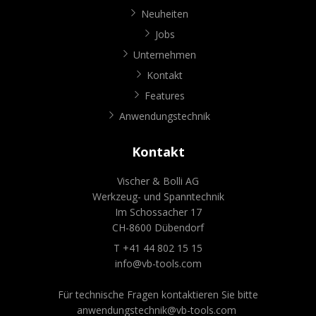
Neuheiten
Jobs
Unternehmen
Kontakt
Features
Anwendungstechnik
Kontakt
Vischer & Bolli AG
Werkzeug- und Spanntechnik
Im Schossacher 17
CH-8600 Dübendorf
T +41 44 802 15 15
info@vb-tools.com
Für technische Fragen kontaktieren Sie bitte
anwendungstechnik@vb-tools.com