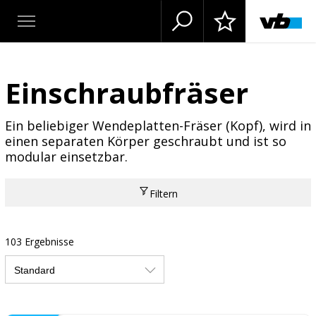
Einschraubfräser
Ein beliebiger Wendeplatten-Fräser (Kopf), wird in
einen separaten Körper geschraubt und ist so
modular einsetzbar.
Filtern
103 Ergebnisse