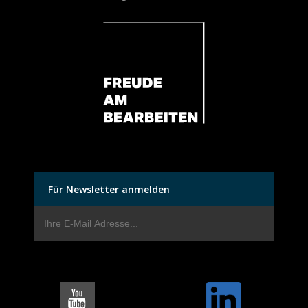
Für Newsletter anmelden