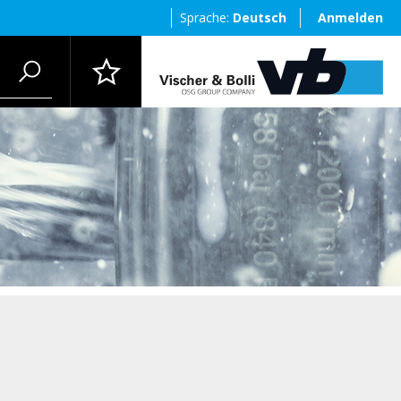
Sprache:
Deutsch
Anmelden