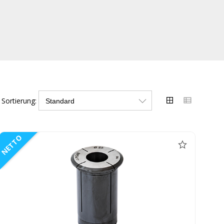
Sortierung:
NETTO