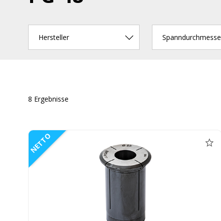
Hersteller
Spanndurchmesse
8 Ergebnisse
NETTO