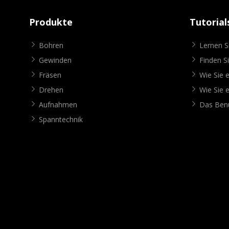
Produkte
Tutorial
Bohren
Lernen 
Gewinden
Finden S
Fräsen
Wie Sie e
Drehen
Wie Sie e
Aufnahmen
Das Benu
Spanntechnik