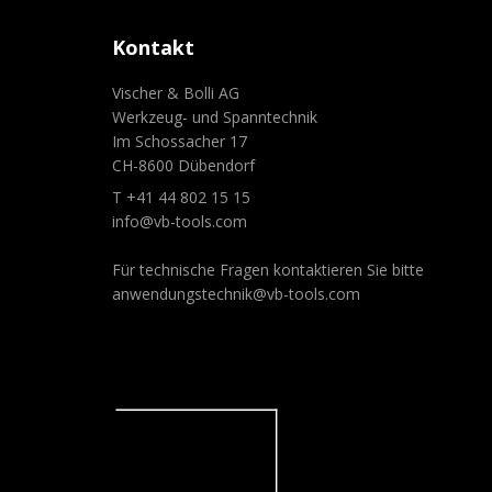
Kontakt
Vischer & Bolli AG
Werkzeug- und Spanntechnik
Im Schossacher 17
CH-8600 Dübendorf
T +41 44 802 15 15
info@vb-tools.com
Für technische Fragen kontaktieren Sie bitte
anwendungstechnik@vb-tools.com