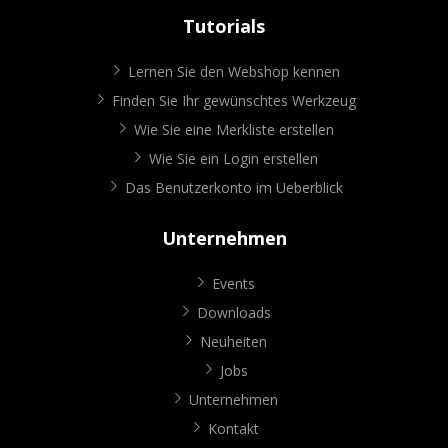
Tutorials
Lernen Sie den Webshop kennen
Finden Sie Ihr gewünschtes Werkzeug
Wie Sie eine Merkliste erstellen
Wie Sie ein Login erstellen
Das Benutzerkonto im Ueberblick
Unternehmen
Events
Downloads
Neuheiten
Jobs
Unternehmen
Kontakt