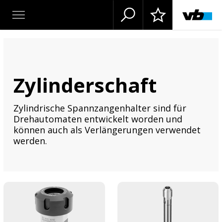
Zylinderschaft
Zylindrische Spannzangenhalter sind für
Drehautomaten entwickelt worden und
können auch als Verlängerungen verwendet
werden.