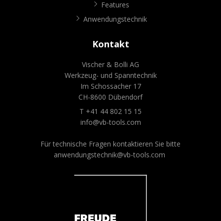
Features
Anwendungstechnik
Kontakt
Vischer & Bolli AG
Werkzeug- und Spanntechnik
Im Schossacher 17
CH-8600 Dübendorf
T +41 44 802 15 15
info@vb-tools.com
Für technische Fragen kontaktieren Sie bitte
anwendungstechnik@vb-tools.com