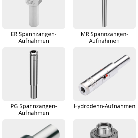
ER Spannzangen-
MR Spannzangen-
Aufnahmen
Aufnahmen
PG Spannzangen-
Hydrodehn-Aufnahmen
Aufnahmen