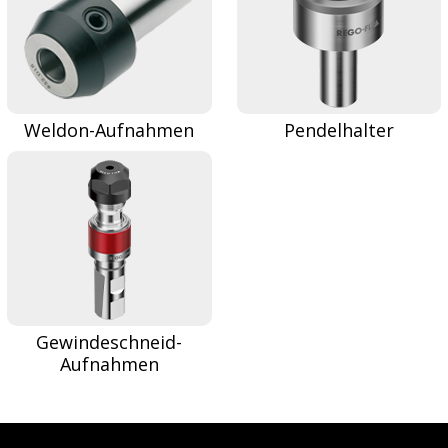
Weldon-Aufnahmen
Pendelhalter
Gewindeschneid-
Aufnahmen