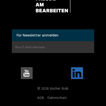
Für Newsletter anmelden
© 2026 Vischer Bolli.
AGB
Datenschutz