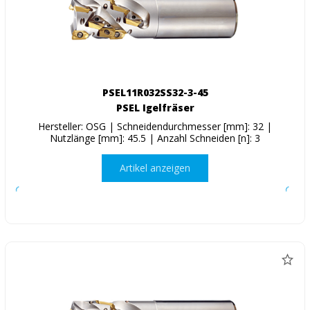
PSEL11R032SS32-3-45
PSEL Igelfräser
Hersteller: OSG | Schneidendurchmesser [mm]: 32 |
Nutzlänge [mm]: 45.5 | Anzahl Schneiden [n]: 3
Artikel anzeigen