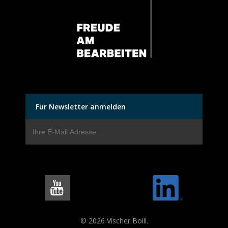
Für Newsletter anmelden
© 2026 Vischer Bolli.