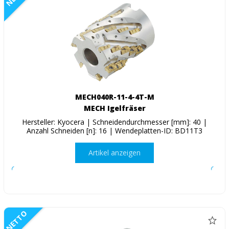
MECH040R-11-4-4T-M
MECH Igelfräser
Hersteller: Kyocera | Schneidendurchmesser [mm]: 40 |
Anzahl Schneiden [n]: 16 | Wendeplatten-ID: BD11T3
Artikel anzeigen
NETTO