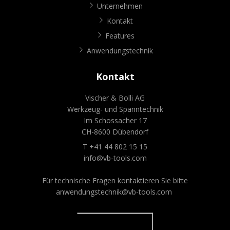
Unternehmen
Kontakt
Features
Anwendungstechnik
Kontakt
Vischer & Bolli AG
Werkzeug- und Spanntechnik
Im Schossacher 17
CH-8600 Dübendorf
T +41 44 802 15 15
info@vb-tools.com
Für technische Fragen kontaktieren Sie bitte
anwendungstechnik@vb-tools.com