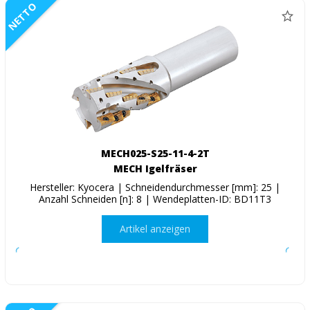
NETTO
MECH025-S25-11-4-2T
MECH Igelfräser
Hersteller: Kyocera | Schneidendurchmesser [mm]: 25 |
Anzahl Schneiden [n]: 8 | Wendeplatten-ID: BD11T3
Artikel anzeigen