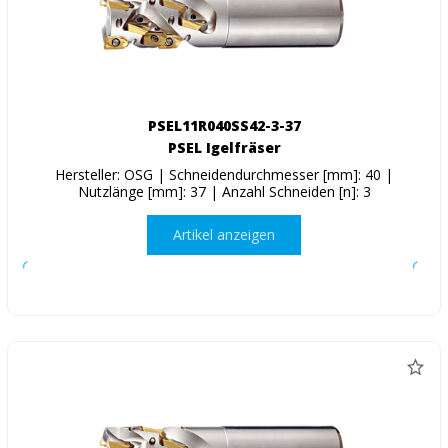
PSEL11R040SS42-3-37
PSEL Igelfräser
Hersteller: OSG | Schneidendurchmesser [mm]: 40 |
Nutzlänge [mm]: 37 | Anzahl Schneiden [n]: 3
Artikel anzeigen