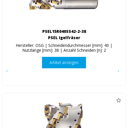
PSEL15R040SS42-2-38
PSEL Igelfräser
Hersteller: OSG | Schneidendurchmesser [mm]: 40 |
Nutzlänge [mm]: 38 | Anzahl Schneiden [n]: 2
Artikel anzeigen