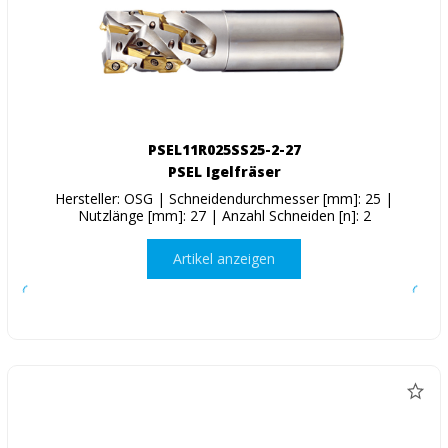
PSEL11R025SS25-2-27
PSEL Igelfräser
Hersteller: OSG | Schneidendurchmesser [mm]: 25 |
Nutzlänge [mm]: 27 | Anzahl Schneiden [n]: 2
Artikel anzeigen