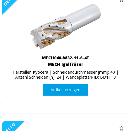
MECH040-W32-11-6-4T
MECH Igelfräser
Hersteller: Kyocera | Schneidendurchmesser [mm]: 40 |
Anzahl Schneiden [n]: 24 | Wendeplatten-ID: BD11T3
Artikel anzeigen
NETTO