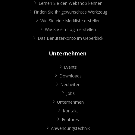
Lernen Sie den Webshop kennen
Finden Sie Ihr gewünschtes Werkzeug
Wie Sie eine Merkliste erstellen
Wie Sie ein Login erstellen
Das Benutzerkonto im Ueberblick
Unternehmen
Events
Downloads
Neuheiten
Jobs
Unternehmen
Kontakt
Features
Anwendungstechnik