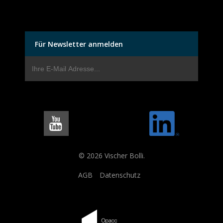
Für Newsletter anmelden
© 2026 Vischer Bolli.
AGB
Datenschutz