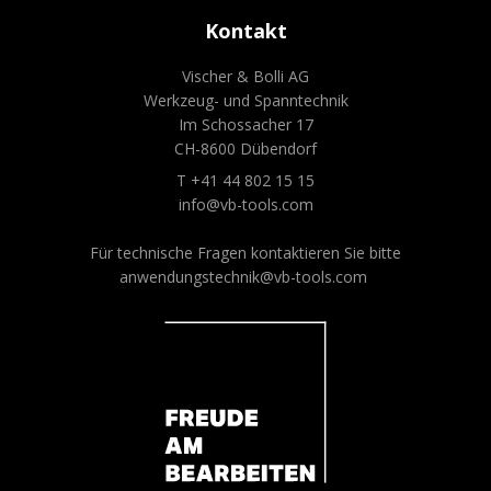
Kontakt
Vischer & Bolli AG
Werkzeug- und Spanntechnik
Im Schossacher 17
CH-8600 Dübendorf
T +41 44 802 15 15
info@vb-tools.com
Für technische Fragen kontaktieren Sie bitte
anwendungstechnik@vb-tools.com