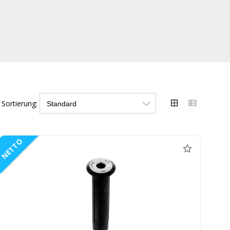
Sortierung:
NETTO