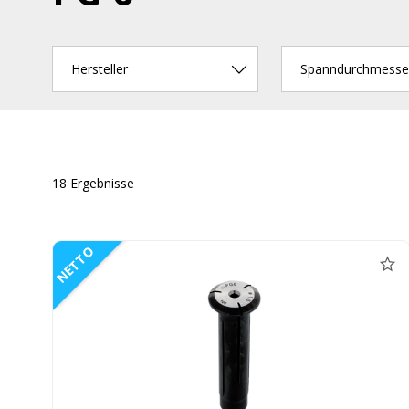
Hersteller
Spanndurchmesse
18 Ergebnisse
NETTO