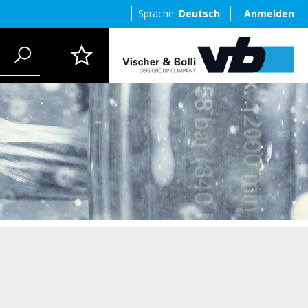
Sprache:
Deutsch
Anmelden