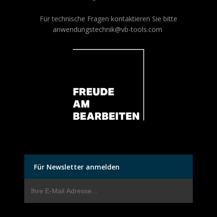
Für technische Fragen kontaktieren Sie bitte
anwendungstechnik@vb-tools.com
Für Newsletter anmelden