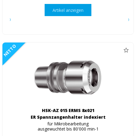
Artikel anzeigen
NETTO
HSK-AZ 015 ERMS 8x021
ER Spannzangenhalter indexiert
für Mikrobearbeitung
ausgewuchtet bis 80'000 min-1