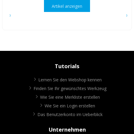
Artikel anzeigen
Tutorials
Lernen Sie den Webshop kennen
Finden Sie Ihr gewünschtes Werkzeug
Wie Sie eine Merkliste erstellen
Wie Sie ein Login erstellen
Das Benutzerkonto im Ueberblick
Unternehmen