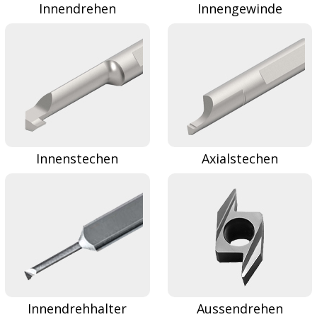
Innendrehen
Innengewinde
Innenstechen
Axialstechen
Innendrehhalter
Aussendrehen