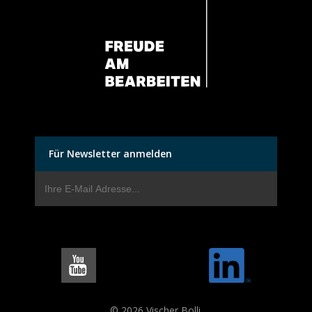
Für Newsletter anmelden
© 2026 Vischer Bolli.