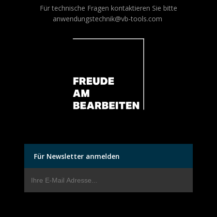
Für technische Fragen kontaktieren Sie bitte
anwendungstechnik@vb-tools.com
Für Newsletter anmelden