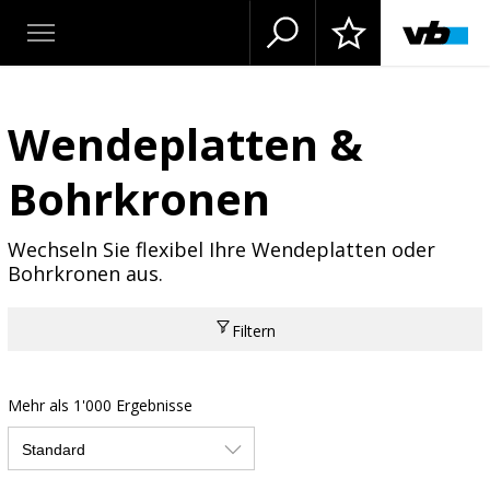
Wendeplatten &
Bohrkronen
Wechseln Sie flexibel Ihre Wendeplatten oder
Bohrkronen aus.
Filtern
Mehr als 1'000 Ergebnisse