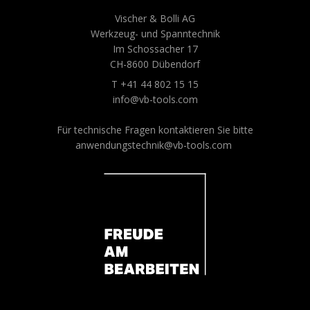
Vischer & Bolli AG
Werkzeug- und Spanntechnik
Im Schossacher 17
CH-8600 Dübendorf
T +41 44 802 15 15
info@vb-tools.com
Für technische Fragen kontaktieren Sie bitte
anwendungstechnik@vb-tools.com