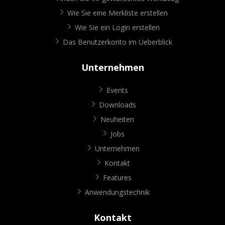
Wie Sie eine Merkliste erstellen
Wie Sie ein Login erstellen
Das Benutzerkonto im Ueberblick
Unternehmen
Events
Downloads
Neuheiten
Jobs
Unternehmen
Kontakt
Features
Anwendungstechnik
Kontakt