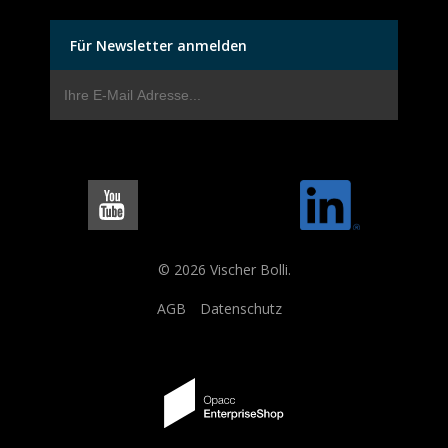
Für Newsletter anmelden
© 2026 Vischer Bolli.
AGB
Datenschutz