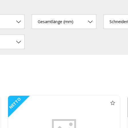
Gesamtlänge (mm)
Schneider
NETTO