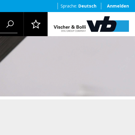
Sprache:
Deutsch
Anmelden