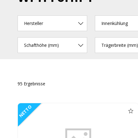
Hersteller
Innenkühlung
Schafthöhe (mm)
Trägerbreite (mm)
95 Ergebnisse
NETTO