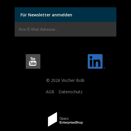
Für Newsletter anmelden
© 2026 Vischer Bolli.
AGB
Datenschutz