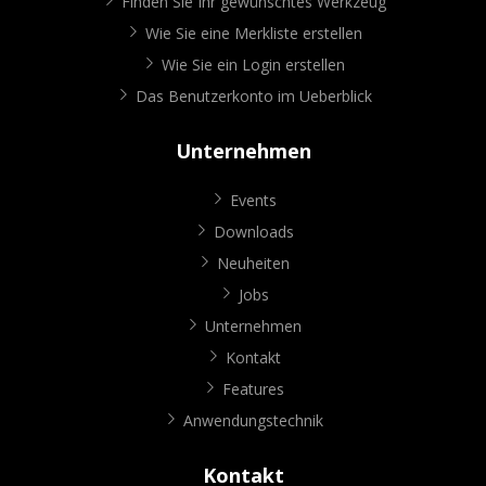
Finden Sie Ihr gewünschtes Werkzeug
Wie Sie eine Merkliste erstellen
Wie Sie ein Login erstellen
Das Benutzerkonto im Ueberblick
Unternehmen
Events
Downloads
Neuheiten
Jobs
Unternehmen
Kontakt
Features
Anwendungstechnik
Kontakt