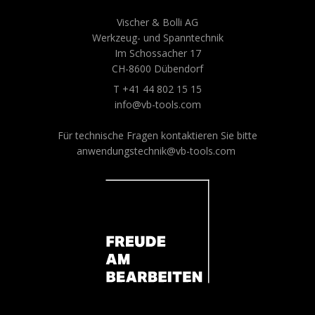
Vischer & Bolli AG
Werkzeug- und Spanntechnik
Im Schossacher 17
CH-8600 Dübendorf
T +41 44 802 15 15
info@vb-tools.com
Für technische Fragen kontaktieren Sie bitte
anwendungstechnik@vb-tools.com