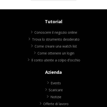
Tutorial
Conoscere il negozio online
Trova lo strumento desiderato
Come creare una watch list
Come ottenere un login
Il conto utente a colpo d'occhio
Azienda
Events
Scaricare
Notizie
Offerte di lavoro