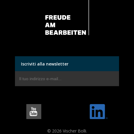
Iscriviti alla newsletter
© 2026 Vischer Bolli.