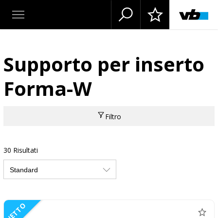
Supporto per inserto
Forma-W
Filtro
30 Risultati
NETTO