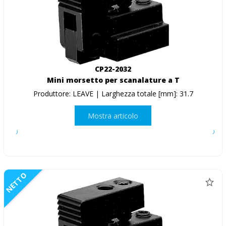
CP22-2032
Mini morsetto per scanalature a T
Produttore: LEAVE | Larghezza totale [mm]: 31.7
Mostra articolo
NETTO