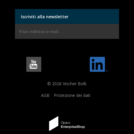
Iscriviti alla newsletter
© 2026 Vischer Bolli.
AGB
Protezione dei dati