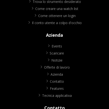
Trova lo strumento desiderato
Come creare una watch list
Come ottenere un login
Il conto utente a colpo d'occhio
Azienda
Events
Scaricare
Notizie
Offerte di lavoro
Azienda
Contatto
Features
Tecnica applicativa
Contatto