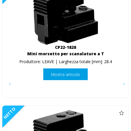
CP22-1828
Mini morsetto per scanalature a T
Produttore: LEAVE | Larghezza totale [mm]: 28.4
Mostra articolo
NETTO