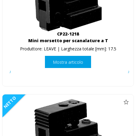
CP22-1218
Mini morsetto per scanalature a T
Produttore: LEAVE | Larghezza totale [mm]: 17.5
Mostra articolo
NETTO