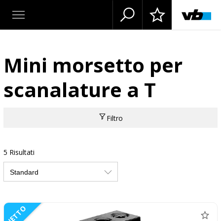
Mini morsetto per
scanalature a T
Filtro
5 Risultati
NETTO