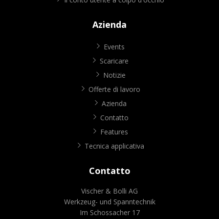
Azienda
Events
Scaricare
Notizie
Offerte di lavoro
Azienda
Contatto
Features
Tecnica applicativa
Contatto
Vischer & Bolli AG
Werkzeug- und Spanntechnik
Im Schossacher 17