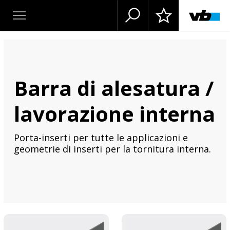
Barra di alesatura /
lavorazione interna
Porta-inserti per tutte le applicazioni e
geometrie di inserti per la tornitura interna.