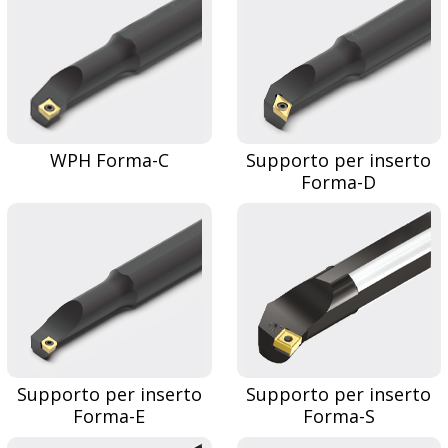
WPH Forma-C
Supporto per inserto
Forma-D
Supporto per inserto
Supporto per inserto
Forma-E
Forma-S