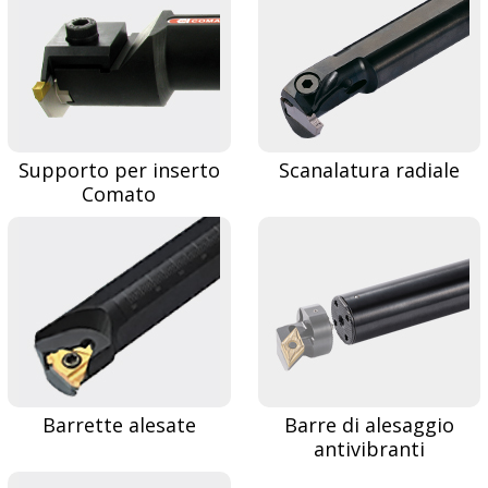
Supporto per inserto
Scanalatura radiale
Comato
Barrette alesate
Barre di alesaggio
antivibranti