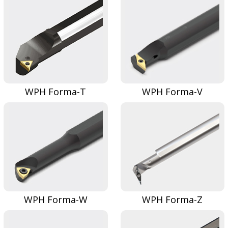
WPH Forma-T
WPH Forma-V
WPH Forma-W
WPH Forma-Z