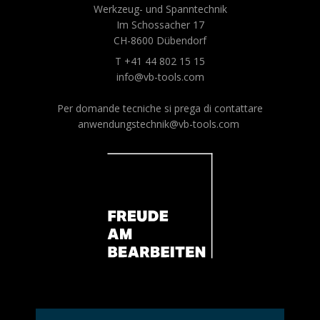
Werkzeug- und Spanntechnik
Im Schossacher 17
CH-8600 Dübendorf
T +41 44 802 15 15
info@vb-tools.com
Per domande tecniche si prega di contattare
anwendungstechnik@vb-tools.com