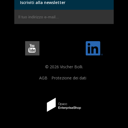
Iscriviti alla newsletter
© 2026 Vischer Bolli.
AGB
Protezione dei dati