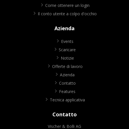
Come ottenere un login
Il conto utente a colpo d'occhio
Azienda
Events
Scaricare
Notizie
Offerte di lavoro
Azienda
Contatto
Features
Tecnica applicativa
Contatto
Vischer & Bolli AG