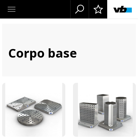
Corpo base