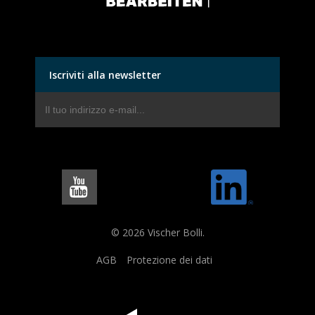
Iscriviti alla newsletter
© 2026 Vischer Bolli.
AGB
Protezione dei dati