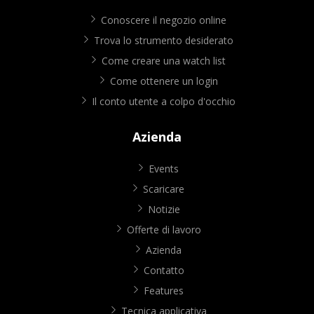
Conoscere il negozio online
Trova lo strumento desiderato
Come creare una watch list
Come ottenere un login
Il conto utente a colpo d'occhio
Azienda
Events
Scaricare
Notizie
Offerte di lavoro
Azienda
Contatto
Features
Tecnica applicativa