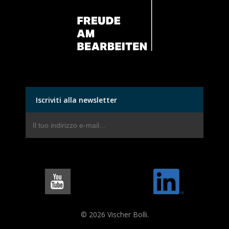
Iscriviti alla newsletter
© 2026 Vischer Bolli.