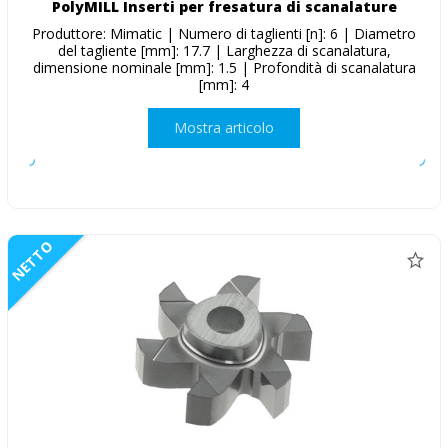
PolyMILL Inserti per fresatura di scanalature
Produttore: Mimatic | Numero di taglienti [n]: 6 | Diametro
del tagliente [mm]: 17.7 | Larghezza di scanalatura,
dimensione nominale [mm]: 1.5 | Profondità di scanalatura
[mm]: 4
Mostra articolo
NETTO