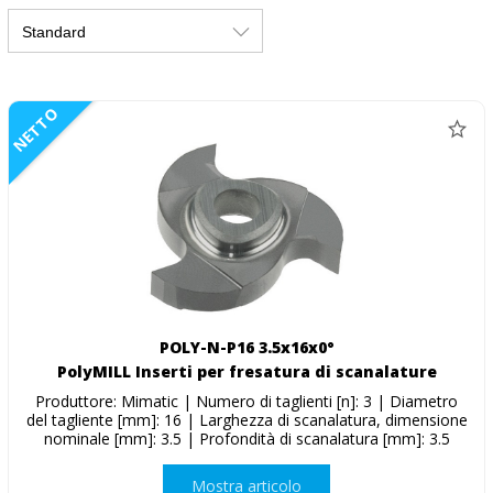
NETTO
POLY-N-P16 3.5x16x0°
PolyMILL Inserti per fresatura di scanalature
Produttore: Mimatic | Numero di taglienti [n]: 3 | Diametro
del tagliente [mm]: 16 | Larghezza di scanalatura, dimensione
nominale [mm]: 3.5 | Profondità di scanalatura [mm]: 3.5
Mostra articolo