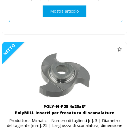
Mostra articolo
NETTO
POLY-N-P25 4x25x8°
PolyMILL Inserti per fresatura di scanalature
Produttore: Mimatic | Numero di taglienti [n]: 3 | Diametro
del tagliente [mm]: 25 | Larghezza di scanalatura, dimensione