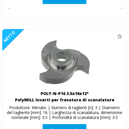
NETTO
POLY-N-P16 3.5x16x12°
PolyMILL Inserti per fresatura di scanalature
Produttore: Mimatic | Numero di taglienti [n]: 3 | Diametro
del tagliente [mm]: 16 | Larghezza di scanalatura, dimensione
nominale [mm]: 3.5 | Profondità di scanalatura [mm]: 3.5