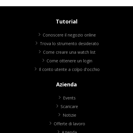
Tutorial
Conoscere il negozio online
Trova lo strumento desiderato
Come creare una watch list
Come ottenere un login
Il conto utente a colpo d'occhio
Azienda
Events
Scaricare
Notizie
Offerte di lavoro
Azienda