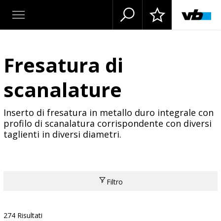
Fresatura di
scanalature
Inserto di fresatura in metallo duro integrale con
profilo di scanalatura corrispondente con diversi
taglienti in diversi diametri.
Filtro
274 Risultati