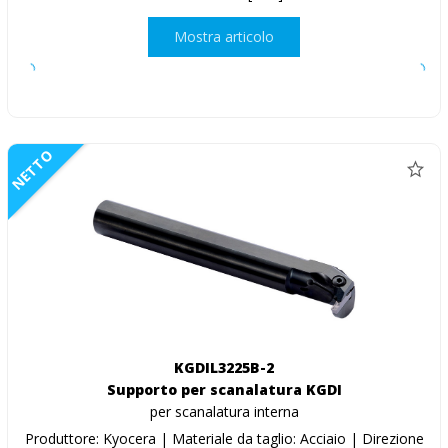
Mostra articolo
NETTO
KGDIL3225B-2
Supporto per scanalatura KGDI
per scanalatura interna
Produttore: Kyocera | Materiale da taglio: Acciaio | Direzione