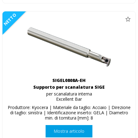
NETTO
SIGEL0808A-EH
Supporto per scanalatura SIGE
per scanalatura interna
Excellent Bar
Produttore: Kyocera | Materiale da taglio: Acciaio | Direzione
di taglio: sinistra | Identificazione inserto: GELA | Diametro
min. di tornitura [mm]: 8
Mostra articolo