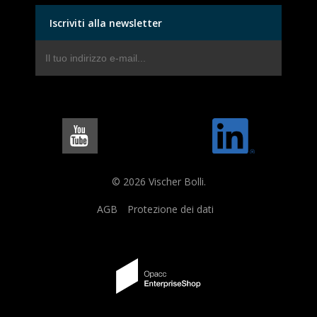
Iscriviti alla newsletter
© 2026 Vischer Bolli.
AGB
Protezione dei dati