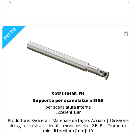
NETTO
SIGEL1010B-EH
Supporto per scanalatura SIGE
per scanalatura interna
Excellent Bar
Produttore: Kyocera | Materiale da taglio: Acciaio | Direzione
di taglio: sinistra | Identificazione inserto: GELB | Diametro
min. di tornitura [mm]: 10