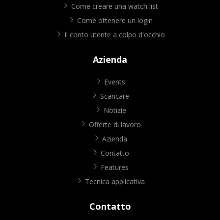
Come creare una watch list
Come ottenere un login
Il conto utente a colpo d'occhio
Azienda
Events
Scaricare
Notizie
Offerte di lavoro
Azienda
Contatto
Features
Tecnica applicativa
Contatto