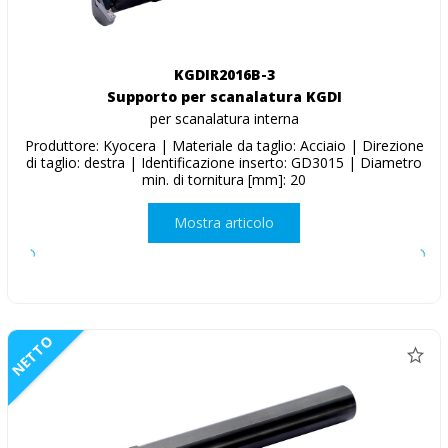
KGDIR2016B-3
Supporto per scanalatura KGDI
per scanalatura interna
Produttore: Kyocera | Materiale da taglio: Acciaio | Direzione
di taglio: destra | Identificazione inserto: GD3015 | Diametro
min. di tornitura [mm]: 20
Mostra articolo
NETTO