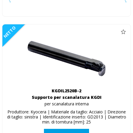
NETTO
KGDIL2520B-2
Supporto per scanalatura KGDI
per scanalatura interna
Produttore: Kyocera | Materiale da taglio: Acciaio | Direzione
di taglio: sinistra | Identificazione inserto: GD2013 | Diametro
min. di tornitura [mm]: 25