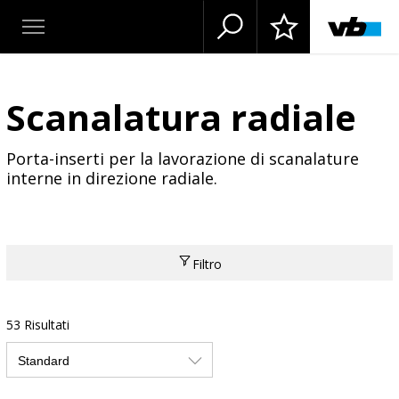
Scanalatura radiale
Porta-inserti per la lavorazione di scanalature
interne in direzione radiale.
Filtro
53 Risultati