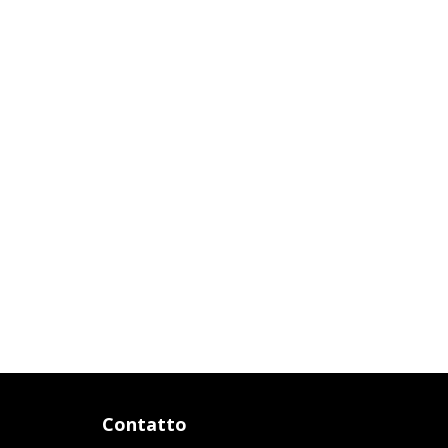
Contatto