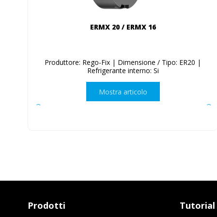
ERMX 20 / ERMX 16
Produttore: Rego-Fix | Dimensione / Tipo: ER20 |
Refrigerante interno: Si
Mostra articolo
Prodotti
Tutorial