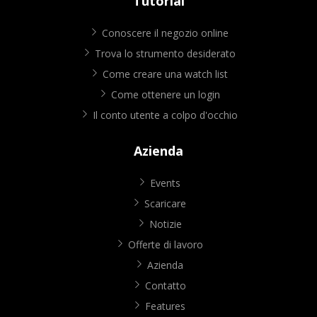
Tutorial
Conoscere il negozio online
Trova lo strumento desiderato
Come creare una watch list
Come ottenere un login
Il conto utente a colpo d'occhio
Azienda
Events
Scaricare
Notizie
Offerte di lavoro
Azienda
Contatto
Features