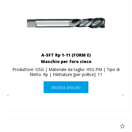
A-SFT Rp 1-11 (FORM E)
Maschio per foro cieco
Produttore: OSG | Materiale da taglio: HSS-PM | Tipo di
filetto: Rp | Filettature [per pollice]: 11
Mostra articolo