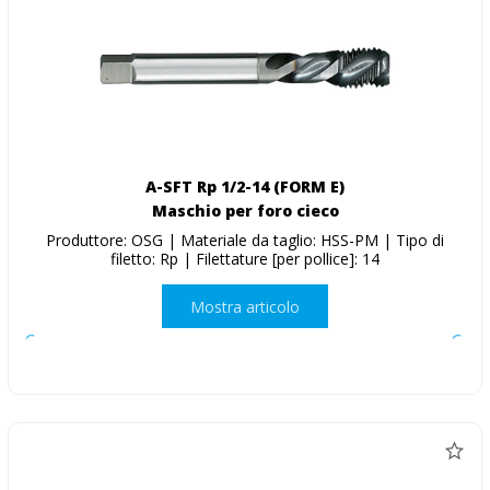
A-SFT Rp 1/2-14 (FORM E)
Maschio per foro cieco
Produttore: OSG | Materiale da taglio: HSS-PM | Tipo di
filetto: Rp | Filettature [per pollice]: 14
Mostra articolo