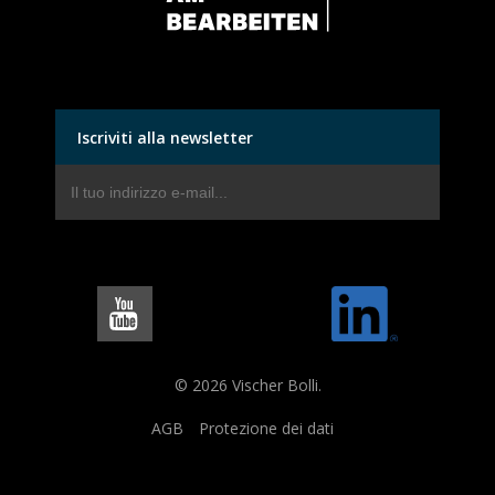
Iscriviti alla newsletter
© 2026 Vischer Bolli.
AGB
Protezione dei dati