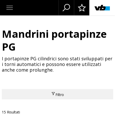
Mandrini portapinze
PG
I portapinze PG cilindrici sono stati sviluppati per
i torni automatici e possono essere utilizzati
anche come prolunghe.
Filtro
15 Risultati