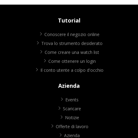
Tutorial
Conoscere il negozio online
Trova lo strumento desiderato
Come creare una watch list
Come ottenere un login
Il conto utente a colpo d'occhio
Azienda
Events
Scaricare
Notizie
Offerte di lavoro
Azienda