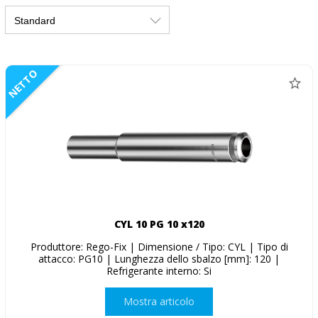
NETTO
CYL 10 PG 10 x120
Produttore: Rego-Fix | Dimensione / Tipo: CYL | Tipo di
attacco: PG10 | Lunghezza dello sbalzo [mm]: 120 |
Refrigerante interno: Si
Mostra articolo