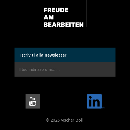
Iscriviti alla newsletter
© 2026 Vischer Bolli.