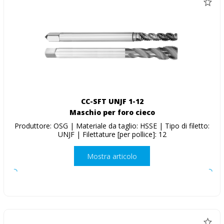
CC-SFT UNJF 1-12
Maschio per foro cieco
Produttore: OSG | Materiale da taglio: HSSE | Tipo di filetto:
UNJF | Filettature [per pollice]: 12
Mostra articolo