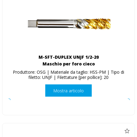
M-SFT-DUPLEX UNJF 1/2-20
Maschio per foro cieco
Produttore: OSG | Materiale da taglio: HSS-PM | Tipo di
filetto: UNJF | Filettature [per pollice]: 20
Mostra articolo