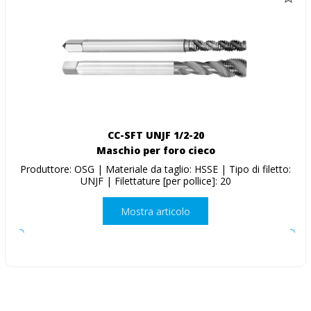
CC-SFT UNJF 1/2-20
Maschio per foro cieco
Produttore: OSG | Materiale da taglio: HSSE | Tipo di filetto:
UNJF | Filettature [per pollice]: 20
Mostra articolo