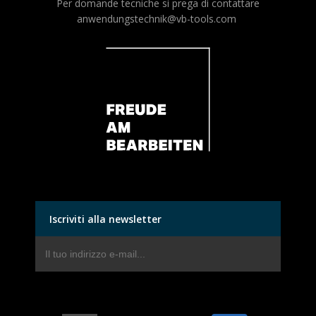
Per domande tecniche si prega di contattare
anwendungstechnik@vb-tools.com
Iscriviti alla newsletter