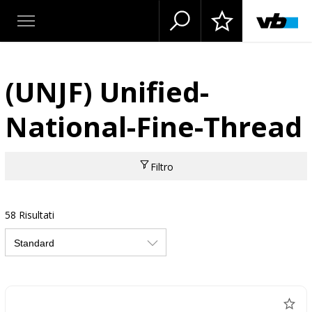
(UNJF) Unified-
National-Fine-Thread
Filtro
58 Risultati