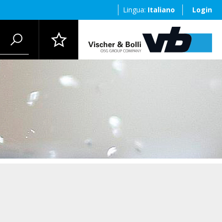
Lingua:
Italiano
Login