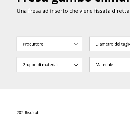
Una fresa ad inserto che viene fissata dire
Produttore
Diametro del tagli
Gruppo di materiali
Materiale
202 Risultati