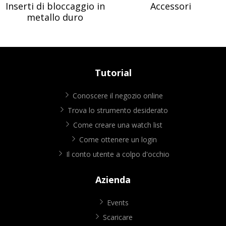
Inserti di bloccaggio in
Accessori
metallo duro
Tutorial
Conoscere il negozio online
Trova lo strumento desiderato
Come creare una watch list
Come ottenere un login
Il conto utente a colpo d'occhio
Azienda
Events
Scaricare