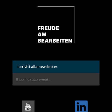
Iscriviti alla newsletter