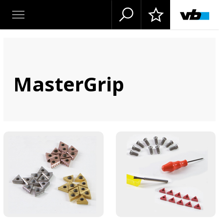
MasterGrip