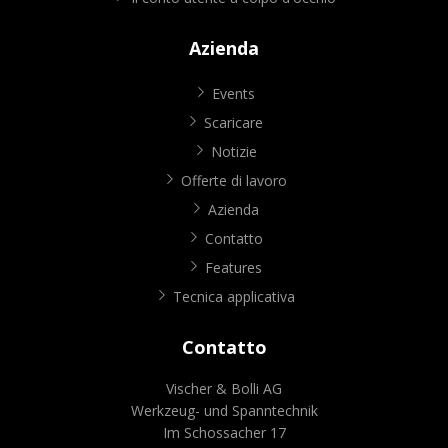
Azienda
Events
Scaricare
Notizie
Offerte di lavoro
Azienda
Contatto
Features
Tecnica applicativa
Contatto
Vischer & Bolli AG
Werkzeug- und Spanntechnik
Im Schossacher 17