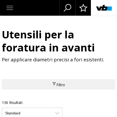
Utensili per la
foratura in avanti
Per applicare diametri precisi a fori esistenti.
Filtro
136 Risultati