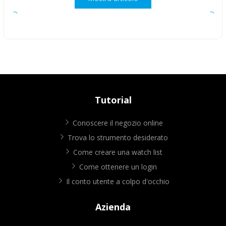
Tutorial
Conoscere il negozio online
Trova lo strumento desiderato
Come creare una watch list
Come ottenere un login
Il conto utente a colpo d'occhio
Azienda