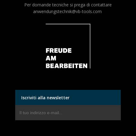
Per domande tecniche si prega di contattare
anwendungstechnik@vb-tools.com
Iscriviti alla newsletter