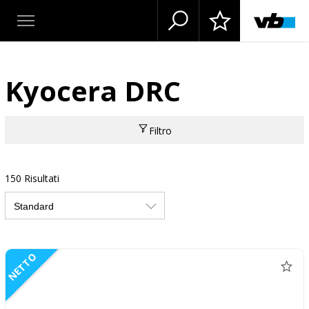
Kyocera DRC
Filtro
150 Risultati
NETTO