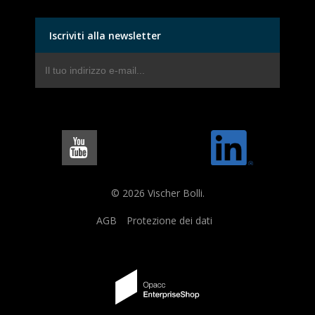
Iscriviti alla newsletter
© 2026 Vischer Bolli.
AGB
Protezione dei dati