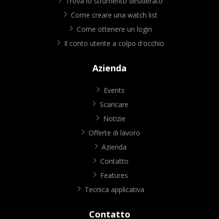
Trova lo strumento desiderato
Come creare una watch list
Come ottenere un login
Il conto utente a colpo d'occhio
Azienda
Events
Scaricare
Notizie
Offerte di lavoro
Azienda
Contatto
Features
Tecnica applicativa
Contatto