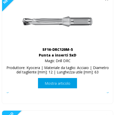
SF16-DRC120M-5
Punta a inserti 5xD
Magic Drill DRC
Produttore: Kyocera | Materiale da taglio: Acciaio | Diametro
del tagliente [mm]: 12 | Lunghezza utile [mm]: 63
Mostra articolo