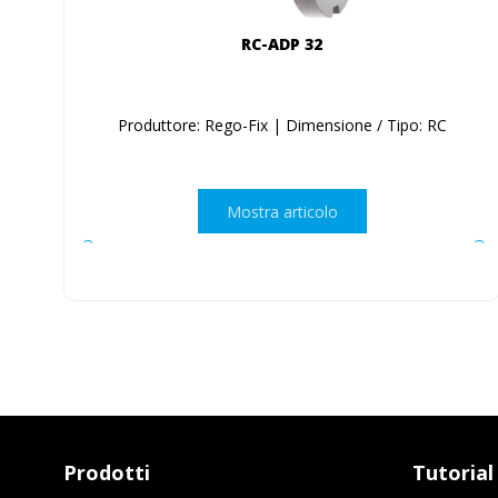
RC-ADP 32
Produttore: Rego-Fix | Dimensione / Tipo: RC
Mostra articolo
Prodotti
Tutorial